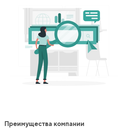
Преимущества компании