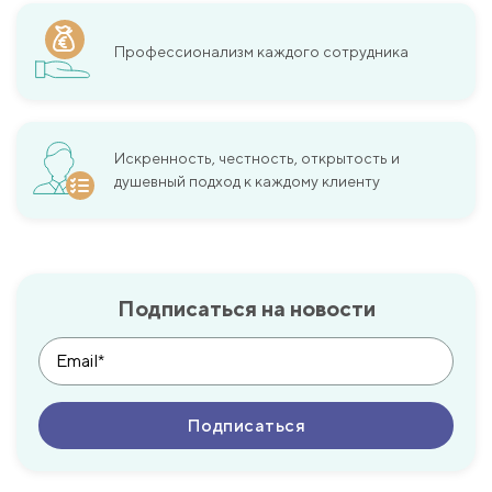
Профессионализм каждого сотрудника
Искренность, честность, открытость и
душевный подход к каждому клиенту
Подписаться на новости