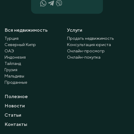
Вся недвижимость
Услуги
Турция
Продать недвижимость
Северный Кипр
Консультация юриста
ОАЭ
Онлайн-просмотр
Индонезия
Онлайн-покупка
Тайланд
Грузия
Мальдивы
Проданные
Полезное
Новости
Статьи
Контакты