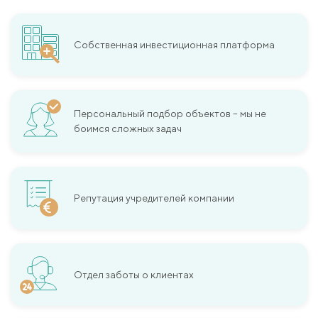
Собственная инвестиционная платформа
Персональный подбор объектов – мы не
боимся сложных задач
Репутация учредителей компании
Отдел заботы о клиентах