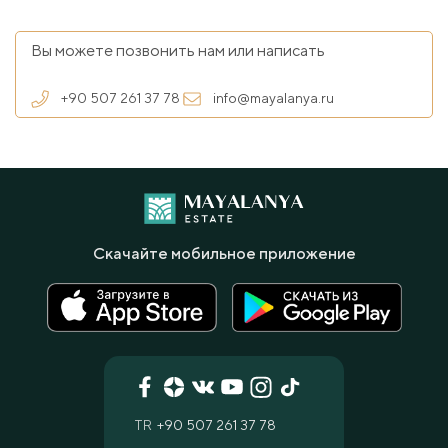
Вы можете позвонить нам или написать
+90 507 261 37 78
info@mayalanya.ru
Скачайте мобильное приложение
TR
+90 507 261 37 78