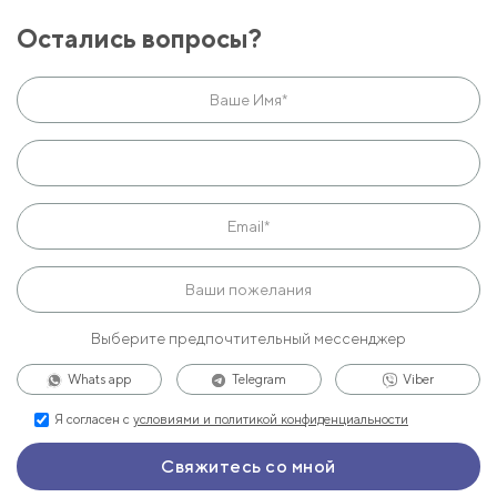
Остались вопросы?
Выберите предпочтительный мессенджер
Whats app
Telegram
Viber
Я согласен с
условиями и политикой конфиденциальности