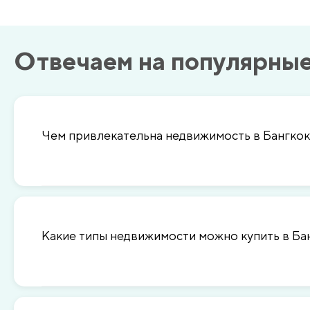
Отвечаем на популярны
Чем привлекательна недвижимость в Бангко
Какие типы недвижимости можно купить в Ба