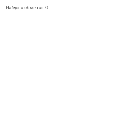
Найдено объектов: 0