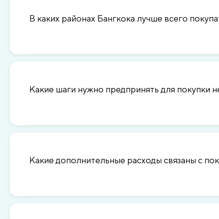
В каких районах Бангкока лучше всего покуп
Какие шаги нужно предпринять для покупки 
Какие дополнительные расходы связаны с по