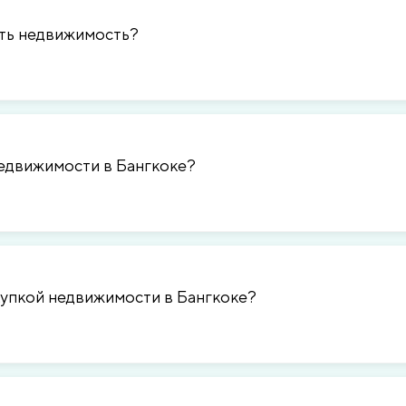
ать недвижимость?
недвижимости в Бангкоке?
купкой недвижимости в Бангкоке?