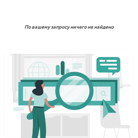
По вашему запросу ничего не найдено