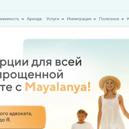
вижимость
Аренда
Услуги
Иммиграция
Полезное