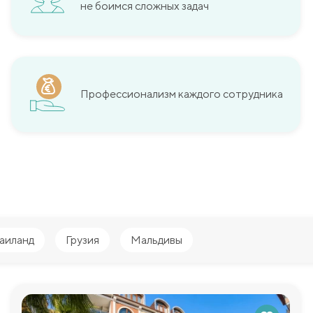
не боимся сложных задач
Профессионализм каждого сотрудника
аиланд
Грузия
Мальдивы