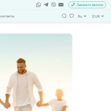
Заказать звонок
Контакты
Ru
EUR