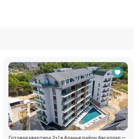
Готовая квартира 2+1 в Аланье район Авсаллар —