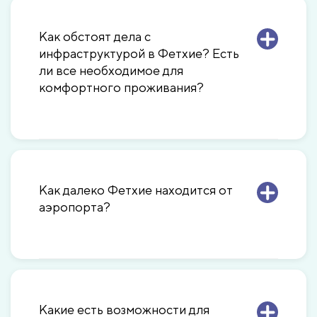
Как обстоят дела с
инфраструктурой в Фетхие? Есть
ли все необходимое для
комфортного проживания?
Как далеко Фетхие находится от
аэропорта?
Какие есть возможности для