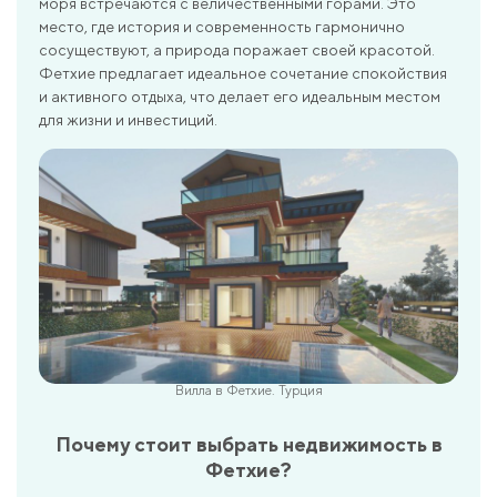
моря встречаются с величественными горами. Это
место, где история и современность гармонично
сосуществуют, а природа поражает своей красотой.
Фетхие предлагает идеальное сочетание спокойствия
и активного отдыха, что делает его идеальным местом
для жизни и инвестиций.
Вилла в Фетхие. Турция
Почему стоит выбрать недвижимость в
Фетхие?