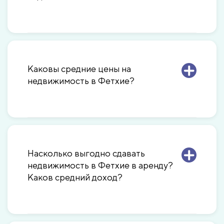
Каковы средние цены на
недвижимость в Фетхие?
Насколько выгодно сдавать
недвижимость в Фетхие в аренду?
Каков средний доход?