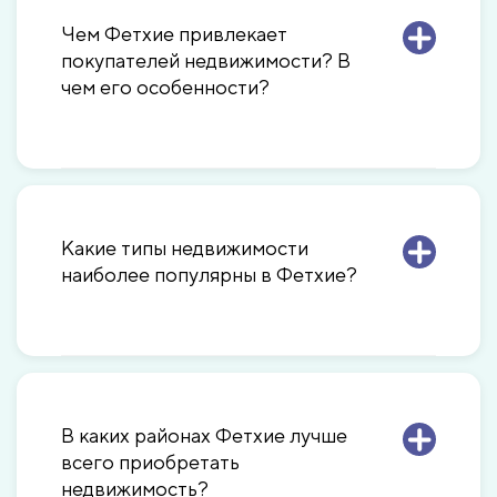
Чем Фетхие привлекает
покупателей недвижимости? В
чем его особенности?
Какие типы недвижимости
наиболее популярны в Фетхие?
В каких районах Фетхие лучше
всего приобретать
недвижимость?