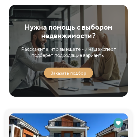
Нужна помощь с выбором
недвижимости?
Расскажите, что вы ищете - и наш эксперт
подберёт подходящие варианты.
Заказать подбор