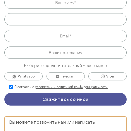
Выберите предпочтительный мессенджер
Whats app
Telegram
Viber
Я согласен с
условиями и политикой конфиденциальности
Вы можете позвонить нам или написать