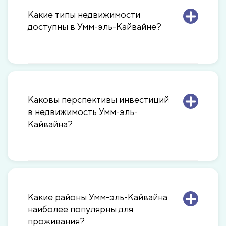
Какие типы недвижимости
доступны в Умм-эль-Кайвайне?
Каковы перспективы инвестиций
в недвижимость Умм-эль-
Кайвайна?
Какие районы Умм-эль-Кайвайна
наиболее популярны для
проживания?