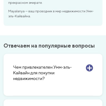
прекрасном эмирате.
Mayalanya — ваш проводник в мир недвижимости Умм-
эль-Кайвайна.
Отвечаем на популярные вопросы
Чем привлекателен Умм-эль-
Кайвайн для покупки
недвижимости?