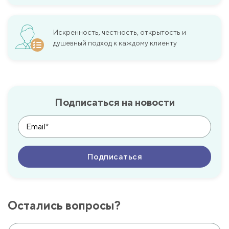
Искренность, честность, открытость и
душевный подход к каждому клиенту
Подписаться на новости
Остались вопросы?