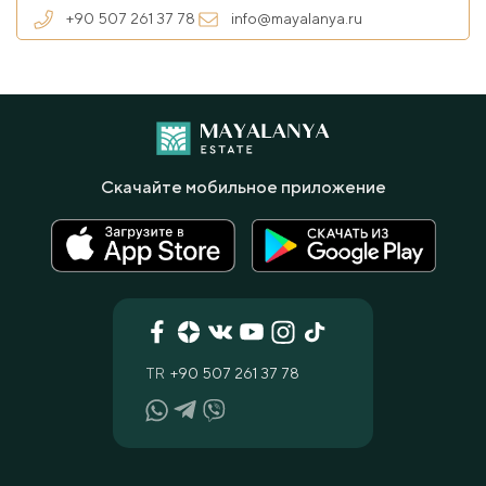
+90 507 261 37 78
info@mayalanya.ru
Скачайте мобильное приложение
TR
+90 507 261 37 78