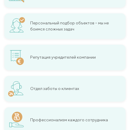
Персональный подбор объектов – мы не
боимся сложных задач
Репутация учредителей компании
Отдел заботы о клиентах
Профессионализм каждого сотрудника