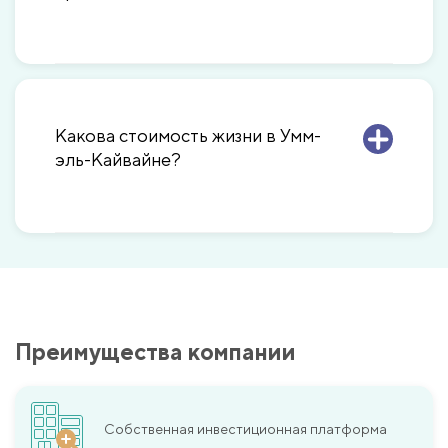
Какова стоимость жизни в Умм-
эль-Кайвайне?
Преимущества компании
Собственная инвестиционная платформа