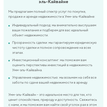
эль-Кайвайне
Мы предлагаем полный спектр услуг по покупке,
продаже и аренде недвижимости в Умм-эль-Кайвайне:
Индивидуальный подход: мы внимательно выслушаем
ваши пожелания и подберем для вас идеальный
объект недвижимости.
Прозрачность сделки: мы гарантируем юридическую
чистоту сделки и полное сопровождение на всех
этапах.
Инвестиционный консалтинг: мы поможем вам
оценить перспективы инвестиций в недвижимость
Умм-эль-Кайвайна.
Управление недвижимостью: мы возьмем на себя все
заботы по сдаче вашей недвижимости в аренду.
Умм-эль-Кайвайн – это идеальное место для тех, кто
ценит спокойствие, природу и доступность. Свяжитесь
с нами, и мы поможем вам найти свой уголок рая в этом