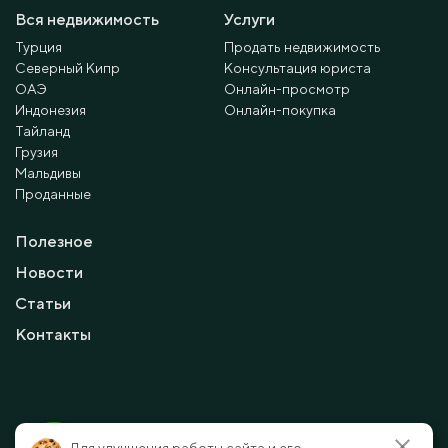
Вся недвижимость
Услуги
Турция
Продать недвижимость
Северный Кипр
Консультация юриста
ОАЭ
Онлайн-просмотр
Индонезия
Онлайн-покупка
Тайланд
Грузия
Мальдивы
Проданные
Полезное
Новости
Статьи
Контакты
© 2010 - 2026 Мayalanya LTD.