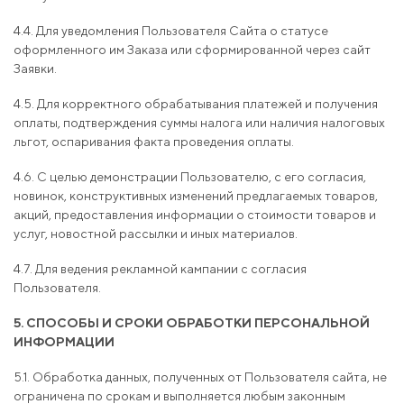
4.4. Для уведомления Пользователя Сайта о статусе
оформленного им Заказа или сформированной через сайт
Заявки.
4.5. Для корректного обрабатывания платежей и получения
оплаты, подтверждения суммы налога или наличия налоговых
льгот, оспаривания факта проведения оплаты.
4.6. С целью демонстрации Пользователю, с его согласия,
новинок, конструктивных изменений предлагаемых товаров,
акций, предоставления информации о стоимости товаров и
услуг, новостной рассылки и иных материалов.
4.7. Для ведения рекламной кампании с согласия
Пользователя.
5. СПОСОБЫ И СРОКИ ОБРАБОТКИ ПЕРСОНАЛЬНОЙ
ИНФОРМАЦИИ
5.1. Обработка данных, полученных от Пользователя сайта, не
ограничена по срокам и выполняется любым законным