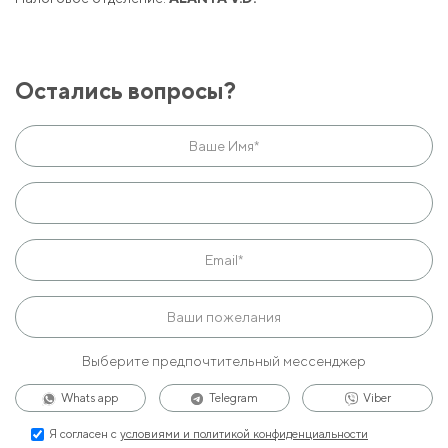
Остались вопросы?
Выберите предпочтительный мессенджер
Whats app
Telegram
Viber
Я согласен с
условиями и политикой конфиденциальности