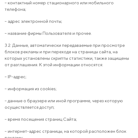
– контактный номер стационарного или мобильного
телефона;
– адрес электронной почты;
– название фирмы Пользователя и прочее.
3.2. Данные, автоматически передаваемые при просмотре
блоков рекламы и при переходе на страницы сайта, на
которых установлены скрипты статистики, также защищены
от разглашения. К этой информации относятся:
– IP-адрес;
– информация из cookies;
– данные о браузере или иной программе, через которую
осуществляется доступ;
– время посещения страниц Сайта;
– интернет-адрес страницы, на которой расположен блок
рекламы;