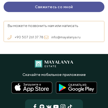
Вы можете позвонить нам или написать
+90 507 261 37 78
info@mayalanya.ru
Скачайте мобильное приложение