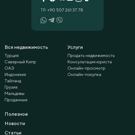
TR
+90 507 261 37 78
Вся недвижимость
Услуги
Турция
Продать недвижимость
Северный Кипр
Консультация юриста
ОАЭ
Онлайн-просмотр
Индонезия
Онлайн-покупка
Тайланд
Грузия
Мальдивы
Проданные
Полезное
Новости
Статьи