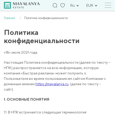
Ru
EUR
Главная
Политика конфиденциальности
Политика
конфиденциальности
«18» июля 2021 года
Настоящая Политика конфиденциальности (далее по тексту –
НПК) распространяется на всю информацию, которую
компания «Быстрая реклама» может получить о
Пользователе во время пользования им сайтом Компании с
доменным именем
https://mayalanya.ru
(далее по тексту –
сайт).
1. ОСНОВНЫЕ ПОНЯТИЯ
1.1. В НПК встречается следующая терминология: