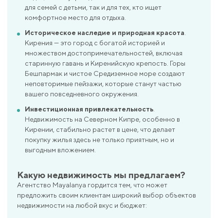
для семей с детьми, так и для тех, кто ищет
комфортное место для отдыха.
Историческое наследие и природная красота
.
Кирения — это город с богатой историей и
множеством достопримечательностей, включая
старинную гавань и Киренийскую крепость. Горы
Бешпармак и чистое Средиземное море создают
неповторимые пейзажи, которые станут частью
вашего повседневного окружения.
Инвестиционная привлекательность
.
Недвижимость на Северном Кипре, особенно в
Кирении, стабильно растет в цене, что делает
покупку жилья здесь не только приятным, но и
выгодным вложением.
Какую недвижимость мы предлагаем?
Агентство Mayalanya гордится тем, что может
предложить своим клиентам широкий выбор объектов
недвижимости на любой вкус и бюджет: