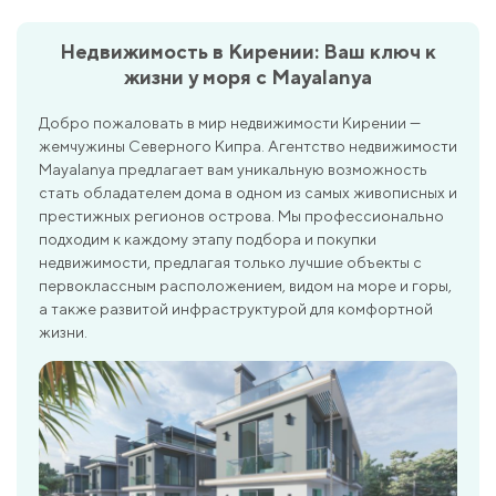
Недвижимость в Кирении: Ваш ключ к
жизни у моря с Mayalanya
Добро пожаловать в мир недвижимости Кирении —
жемчужины Северного Кипра. Агентство недвижимости
Mayalanya предлагает вам уникальную возможность
стать обладателем дома в одном из самых живописных и
престижных регионов острова. Мы профессионально
подходим к каждому этапу подбора и покупки
недвижимости, предлагая только лучшие объекты с
первоклассным расположением, видом на море и горы,
а также развитой инфраструктурой для комфортной
жизни.