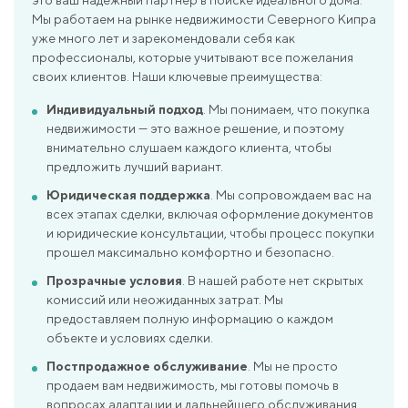
Мы работаем на рынке недвижимости Северного Кипра
уже много лет и зарекомендовали себя как
профессионалы, которые учитывают все пожелания
своих клиентов. Наши ключевые преимущества:
Индивидуальный подход
. Мы понимаем, что покупка
недвижимости — это важное решение, и поэтому
внимательно слушаем каждого клиента, чтобы
предложить лучший вариант.
Юридическая поддержка
. Мы сопровождаем вас на
всех этапах сделки, включая оформление документов
и юридические консультации, чтобы процесс покупки
прошел максимально комфортно и безопасно.
Прозрачные условия
. В нашей работе нет скрытых
комиссий или неожиданных затрат. Мы
предоставляем полную информацию о каждом
объекте и условиях сделки.
Постпродажное обслуживание
. Мы не просто
продаем вам недвижимость, мы готовы помочь в
вопросах адаптации и дальнейшего обслуживания