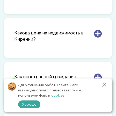
Какова цена на недвижимость в
Кирении?
Как иностранный гражданин
может купить недвижимость в
Для улучшения работы сайта и его
Кирении?
взаимодействия с пользователями мы
используем файлы
cookies.
Хорошо