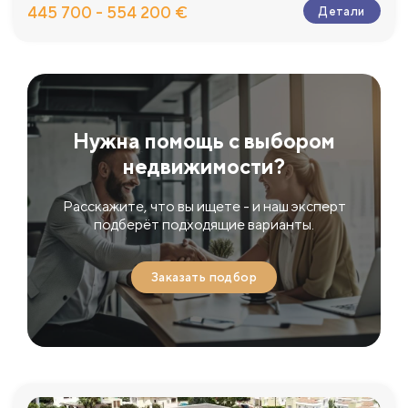
445 700 - 554 200 €
Детали
Нужна помощь с выбором
недвижимости?
Расскажите, что вы ищете - и наш эксперт
подберёт подходящие варианты.
Заказать подбор