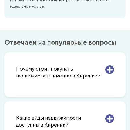
идеальное жилье.
Отвечаем на популярные вопросы
Почему стоит покупать
недвижимость именно в Кирении?
Какие виды недвижимости
доступны в Кирении?