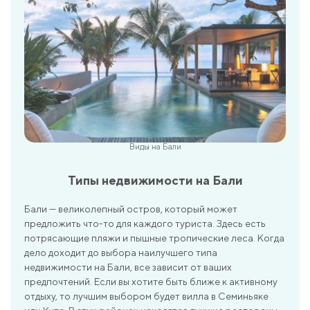
Виды на Бали
Типы недвижимости на Бали
Бали — великолепный остров, который может
предложить что-то для каждого туриста. Здесь есть
потрясающие пляжи и пышные тропические леса. Когда
дело доходит до выбора наилучшего типа
недвижимости на Бали, все зависит от ваших
предпочтений. Если вы хотите быть ближе к активному
отдыху, то лучшим выбором будет вилла в Семиньяке