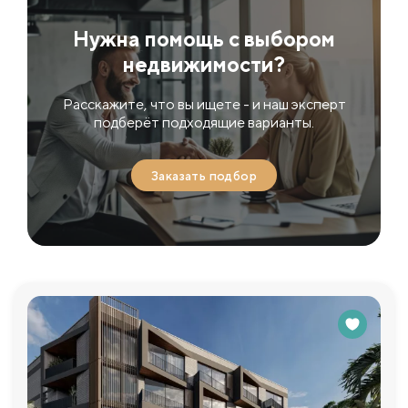
Нужна помощь с выбором
недвижимости?
Расскажите, что вы ищете - и наш эксперт
подберёт подходящие варианты.
Заказать подбор