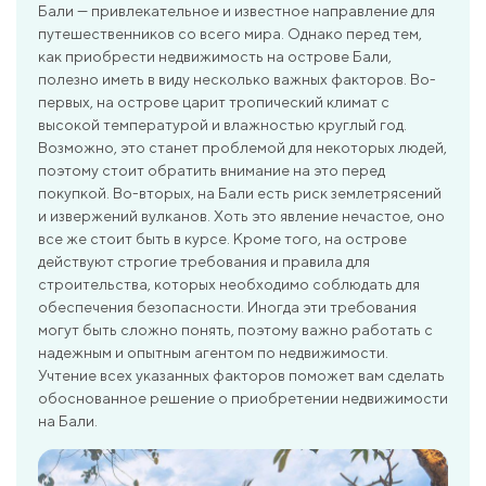
Бали — привлекательное и известное направление для
путешественников со всего мира. Однако перед тем,
как приобрести недвижимость на острове Бали,
полезно иметь в виду несколько важных факторов. Во-
первых, на острове царит тропический климат с
высокой температурой и влажностью круглый год.
Возможно, это станет проблемой для некоторых людей,
поэтому стоит обратить внимание на это перед
покупкой. Во-вторых, на Бали есть риск землетрясений
и извержений вулканов. Хоть это явление нечастое, оно
все же стоит быть в курсе. Кроме того, на острове
действуют строгие требования и правила для
строительства, которых необходимо соблюдать для
обеспечения безопасности. Иногда эти требования
могут быть сложно понять, поэтому важно работать с
надежным и опытным агентом по недвижимости.
Учтение всех указанных факторов поможет вам сделать
обоснованное решение о приобретении недвижимости
на Бали.