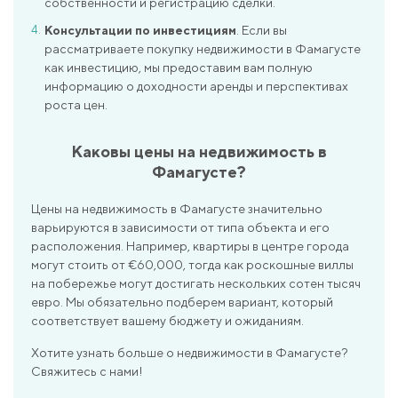
собственности и регистрацию сделки.
Консультации по инвестициям
. Если вы
рассматриваете покупку недвижимости в Фамагусте
как инвестицию, мы предоставим вам полную
информацию о доходности аренды и перспективах
роста цен.
Каковы цены на недвижимость в
Фамагусте?
Цены на недвижимость в Фамагусте значительно
варьируются в зависимости от типа объекта и его
расположения. Например, квартиры в центре города
могут стоить от €60,000, тогда как роскошные виллы
на побережье могут достигать нескольких сотен тысяч
евро. Мы обязательно подберем вариант, который
соответствует вашему бюджету и ожиданиям.
Хотите узнать больше о недвижимости в Фамагусте?
Свяжитесь с нами!