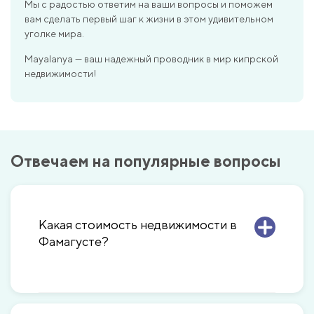
Мы с радостью ответим на ваши вопросы и поможем
вам сделать первый шаг к жизни в этом удивительном
уголке мира.
Mayalanya — ваш надежный проводник в мир кипрской
недвижимости!
Отвечаем на популярные вопросы
Какая стоимость недвижимости в
Фамагусте?