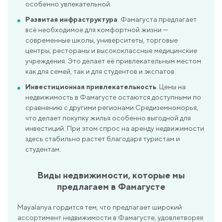
особенно увлекательной.
Развитая инфраструктура
. Фамагуста предлагает
всё необходимое для комфортной жизни —
современные школы, университеты, торговые
центры, рестораны и высококлассные медицинские
учреждения. Это делает её привлекательным местом
как для семей, так и для студентов и экспатов.
Инвестиционная привлекательность
. Цены на
недвижимость в Фамагусте остаются доступными по
сравнению с другими регионами Средиземноморья,
что делает покупку жилья особенно выгодной для
инвестиций. При этом спрос на аренду недвижимости
здесь стабильно растет благодаря туристам и
студентам.
Виды недвижимости, которые мы
предлагаем в Фамагусте
Mayalanya гордится тем, что предлагает широкий
ассортимент недвижимости в Фамагусте, удовлетворяя