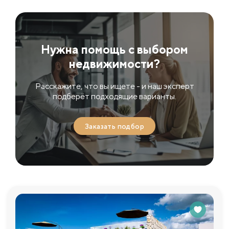
Нужна помощь с выбором
недвижимости?
Расскажите, что вы ищете - и наш эксперт
подберёт подходящие варианты.
Заказать подбор