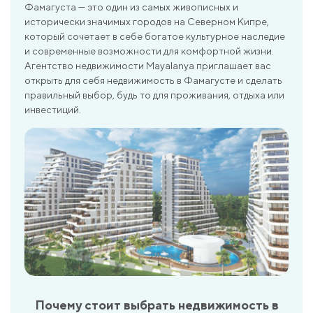
Фамагуста — это один из самых живописных и
исторически значимых городов на Северном Кипре,
который сочетает в себе богатое культурное наследие
и современные возможности для комфортной жизни.
Агентство недвижимости Mayalanya приглашает вас
открыть для себя недвижимость в Фамагусте и сделать
правильный выбор, будь то для проживания, отдыха или
инвестиций.
Почему стоит выбрать недвижимость в