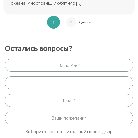
океана. Иностранцы любят его [...]
1
2
Далее
Остались вопросы?
Выберите предпочтительный мессенджер