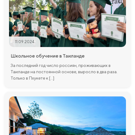
11.09.2024
Школьное обучение в Таиланде
За последний год число россиян, проживающих в
Таиланде на постоянной основе, выросло в два раза.
Только в Пхукете к [...]