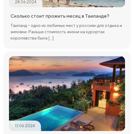
28.06.2024
Сколько стоит прожить месяц в Таиланде?
Таиланд – одно из любимых мест у россиян для отдыха и
зимовки. Раньше стоимость жизни на курортах
королевства была [...]
13.06.2024