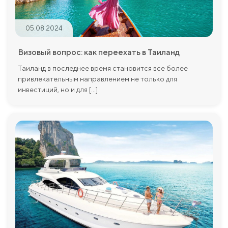
05.08.2024
Визовый вопрос: как переехать в Таиланд
Таиланд в последнее время становится все более
привлекательным направлением не только для
инвестиций, но и для [...]