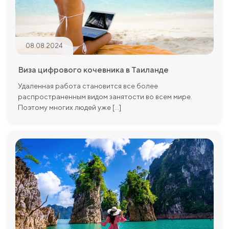
08.08.2024
Виза цифрового кочевника в Таиланде
Удаленная работа становится все более
распространенным видом занятости во всем мире.
Поэтому многих людей уже [...]