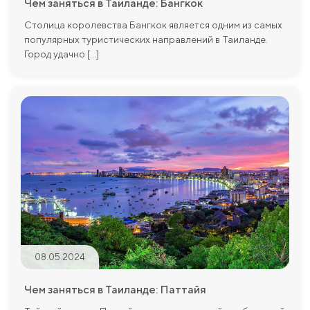
Чем заняться в Таиланде: Бангкок
Столица королевства Бангкок является одним из самых
популярных туристических направлений в Таиланде.
Город удачно [...]
08.05.2024
Чем заняться в Таиланде: Паттайя