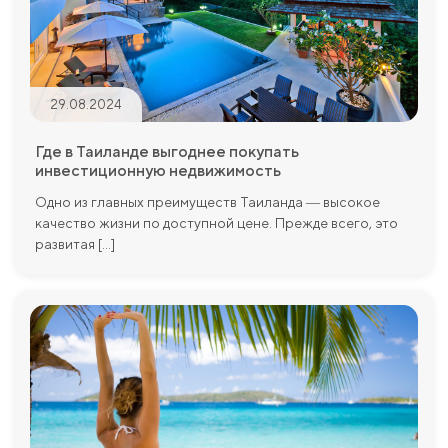
29.08.2024
Где в Таиланде выгоднее покупать
инвестиционную недвижимость
Одно из главных преимуществ Таиланда ― высокое
качество жизни по доступной цене. Прежде всего, это
развитая [...]