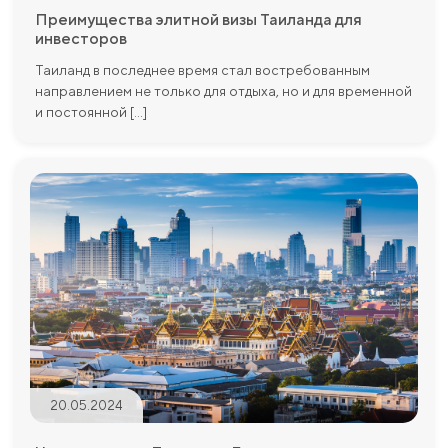
Преимущества элитной визы Таиланда для
инвесторов
Таиланд в последнее время стал востребованным
направлением не только для отдыха, но и для временной
и постоянной [...]
20.05.2024