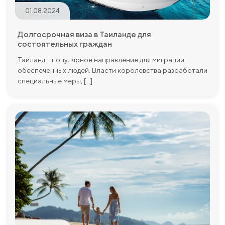
01.08.2024
Долгосрочная виза в Таиланде для
состоятельных граждан
Таиланд – популярное направление для миграции
обеспеченных людей. Власти королевства разработали
специальные меры, [...]