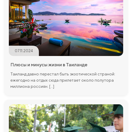
07.11.2024
Плюсы и минусы жизни в Таиланде
Таиланд давно перестал быть экзотической страной:
ежегодно на отдых сюда прилетает около полутора
миллиона россиян. [...]