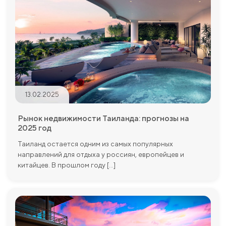
13.02.2025
Рынок недвижимости Таиланда: прогнозы на
2025 год
Таиланд остается одним из самых популярных
направлений для отдыха у россиян, европейцев и
китайцев. В прошлом году [...]