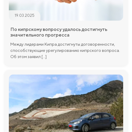
19.03.2025
По кипрскому вопросу удалось достигнуть
значительного прогресса
Между лидерами Кипра достигнуты договоренности,
способствующие урегулированию кипрского вопроса.
Об этом заявил [...]