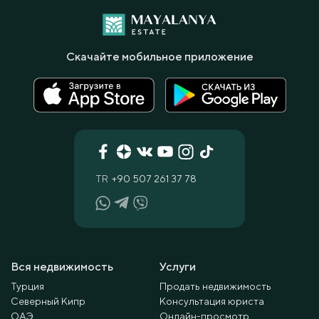
Скачайте мобильное приложение
TR
+90 507 261 37 78
Вся недвижимость
Услуги
Турция
Продать недвижимость
Северный Кипр
Консультация юриста
ОАЭ
Онлайн-просмотр