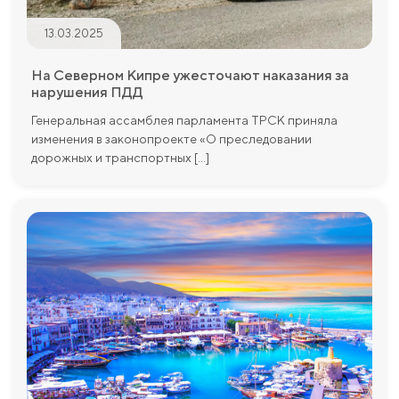
13.03.2025
На Северном Кипре ужесточают наказания за
нарушения ПДД
Генеральная ассамблея парламента ТРСК приняла
изменения в законопроекте «О преследовании
дорожных и транспортных [...]