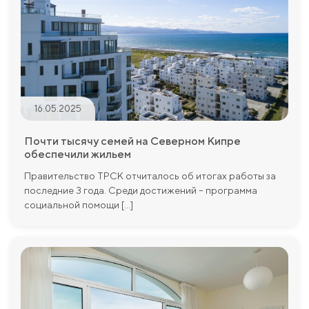
16.05.2025
Почти тысячу семей на Северном Кипре
обеспечили жильем
Правительство ТРСК отчиталось об итогах работы за
последние 3 года. Среди достижений – программа
социальной помощи [...]