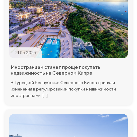
21.05.2025
Иностранцам станет проще покупать
недвижимость на Северном Кипре
В Турецкой Республике Северного Кипра приняли
изменения в регулировании покупки недвижимости
иностранцами. [...]