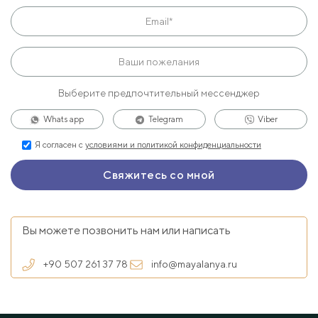
Выберите предпочтительный мессенджер
Whats app
Telegram
Viber
Я согласен с
условиями и политикой конфиденциальности
Вы можете позвонить нам или написать
+90 507 261 37 78
info@mayalanya.ru