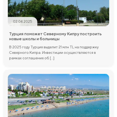
02.04.2025
Турция поможет Северному Кипру построить
новые школы и больницы
В 2025 году Турция выделит 21 млн TL на поддержку
Северного Кипра. Инвестиции осуществляются в
рамках соглашения об [...]