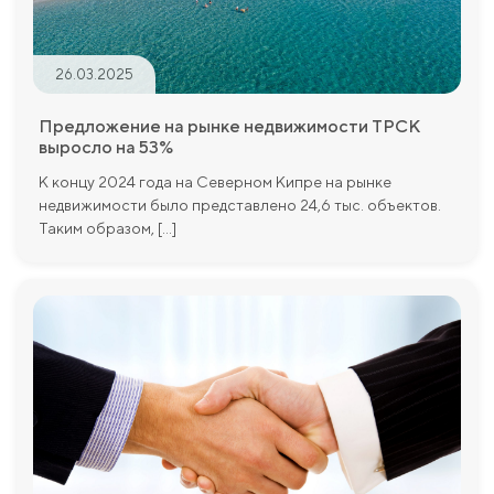
26.03.2025
Предложение на рынке недвижимости ТРСК
выросло на 53%
К концу 2024 года на Северном Кипре на рынке
недвижимости было представлено 24,6 тыс. объектов.
Таким образом, [...]