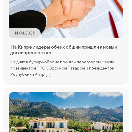
14.04.2025
На Кипре лидеры обеих общин пришли к новым
договоренностям
На днях в буферной зоне прошли переговоры между
президентом ТРСК Эрсином Татаром и президентом
Республики Кипр [...]