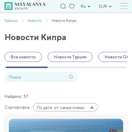
Ru
EUR
Главная
Новости
Новости Кипра
Новости Кипра
Все новости
Новости Турции
Новости ОА
Найдено: 57
Сортировка:
По дате: от самых новых