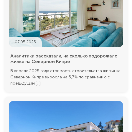
07.05.2025
Аналитики рассказали, на сколько подорожало
жилье на Северном Кипре
В апреле 2025 года стоимость строительства жилья на
Северном Кипре выросла на 5,7% по сравнению с
предыдущим [...]