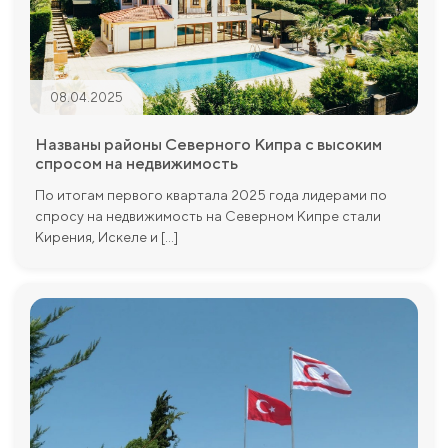
08.04.2025
Названы районы Северного Кипра с высоким
спросом на недвижимость
По итогам первого квартала 2025 года лидерами по
спросу на недвижимость на Северном Кипре стали
Кирения, Искеле и [...]