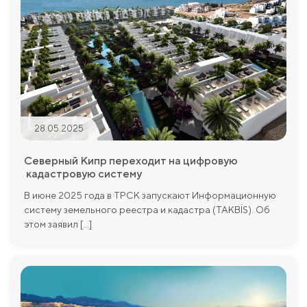
28.05.2025
Северный Кипр переходит на цифровую
кадастровую систему
В июне 2025 года в ТРСК запускают Информационную
систему земельного реестра и кадастра (TAKBİS). Об
этом заявил [...]