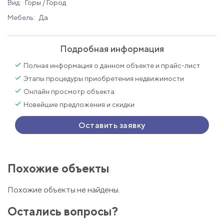
Вид:
Горы / Город
Мебель:
Да
Подробная информация
Полная информация о данном объекте и прайс-лист
Этапы процедуры приобретения недвижимости
Онлайн просмотр объекта
Новейшие предложения и скидки
Оставить заявку
Похожие объекты
Похожие объекты не найдены.
Остались вопросы?