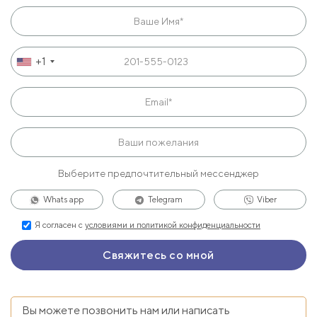
+1
Выберите предпочтительный мессенджер
Whats app
Telegram
Viber
Я согласен с
условиями и политикой конфиденциальности
Вы можете позвонить нам или написать