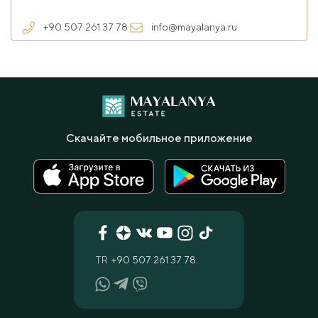
+90 507 261 37 78
info@mayalanya.ru
Скачайте мобильное приложение
TR
+90 507 261 37 78