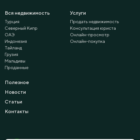
Вся недвижимость
Услуги
Турция
Продать недвижимость
Северный Кипр
Консультация юриста
ОАЭ
Онлайн-просмотр
Индонезия
Онлайн-покупка
Тайланд
Грузия
Мальдивы
Проданные
Полезное
Новости
Статьи
Контакты