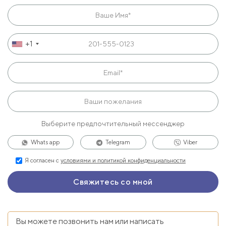
+1
Выберите предпочтительный мессенджер
Whats app
Telegram
Viber
Я согласен с
условиями и политикой конфиденциальности
Вы можете позвонить нам или написать