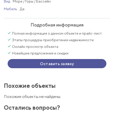
Вид:
Море / Горы / Бассейн
Мебель:
Да
Подробная информация
Полная информация о данном объекте и прайс-лист
Этапы процедуры приобретения недвижимости
Онлайн просмотр объекта
Новейшие предложения и скидки
Оставить заявку
Похожие объекты
Похожие объекты не найдены.
Остались вопросы?