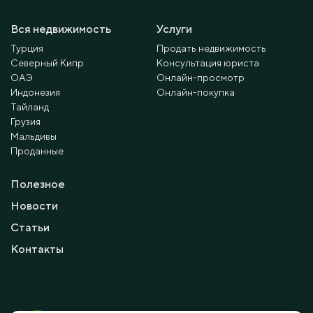
Вся недвижимость
Услуги
Турция
Продать недвижимость
Северный Кипр
Консультация юриста
ОАЭ
Онлайн-просмотр
Индонезия
Онлайн-покупка
Тайланд
Грузия
Мальдивы
Проданные
Полезное
Новости
Статьи
Контакты