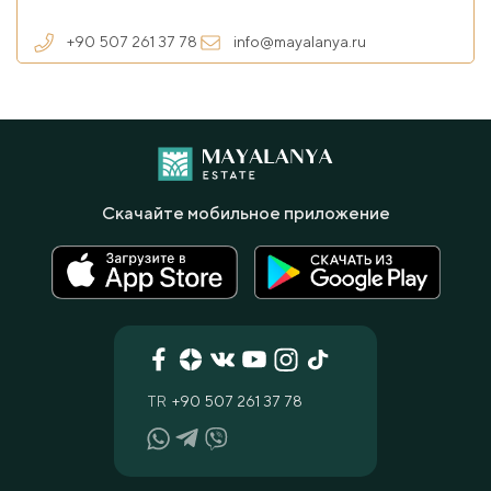
+90 507 261 37 78
info@mayalanya.ru
Скачайте мобильное приложение
TR
+90 507 261 37 78