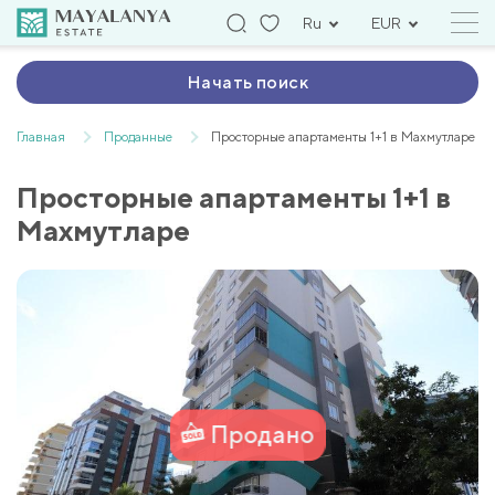
Ru
EUR
Начать поиск
Главная
Проданные
Просторные апартаменты 1+1 в Махмутларе
Просторные апартаменты 1+1 в
Махмутларе
Продано