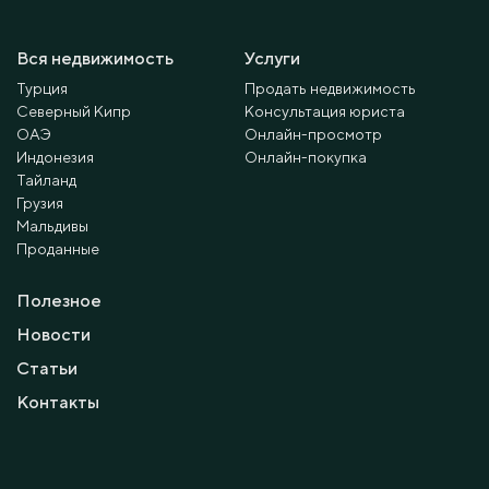
Вся недвижимость
Услуги
Турция
Продать недвижимость
Северный Кипр
Консультация юриста
ОАЭ
Онлайн-просмотр
Индонезия
Онлайн-покупка
Тайланд
Грузия
Мальдивы
Проданные
Полезное
Новости
Статьи
Контакты