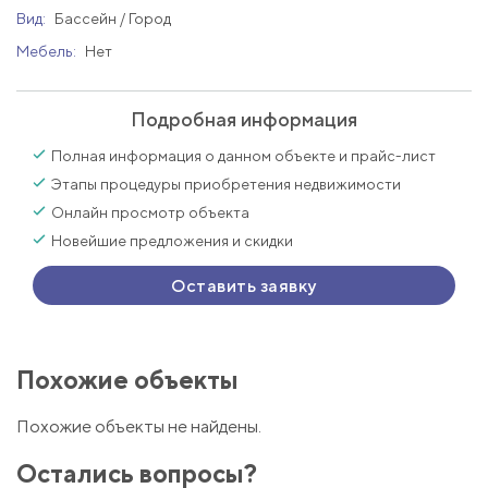
Вид:
Бассейн / Город
Мебель:
Нет
Подробная информация
Полная информация о данном объекте и прайс-лист
Этапы процедуры приобретения недвижимости
Онлайн просмотр объекта
Новейшие предложения и скидки
Оставить заявку
Похожие объекты
Похожие объекты не найдены.
Остались вопросы?