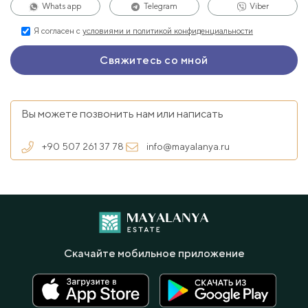
Whats app
Telegram
Viber
Я согласен с
условиями и политикой конфиденциальности
Вы можете позвонить нам или написать
+90 507 261 37 78
info@mayalanya.ru
Скачайте мобильное приложение