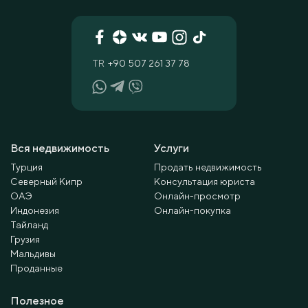
TR
+90 507 261 37 78
Вся недвижимость
Услуги
Турция
Продать недвижимость
Северный Кипр
Консультация юриста
ОАЭ
Онлайн-просмотр
Индонезия
Онлайн-покупка
Тайланд
Грузия
Мальдивы
Проданные
Полезное