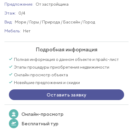
Предложение:
От застройщика
Этаж:
0/4
Вид:
Море / Горы / Природа / Бассейн / Город
Мебель:
Нет
Подробная информация
Полная информация о данном объекте и прайс-лист
Этапы процедуры приобретения недвижимости
Онлайн просмотр объекта
Новейшие предложения и скидки
Оставить заявку
Онлайн-просмотр
Бесплатный тур