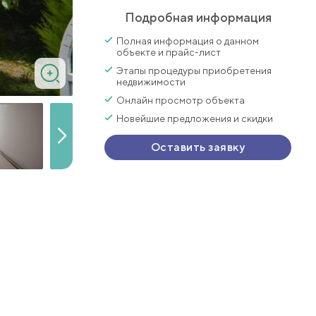
Подробная информация
Полная информация о данном
объекте и прайс-лист
Этапы процедуры приобретения
недвижимости
Онлайн просмотр объекта
Новейшие предложения и скидки
Оставить заявку