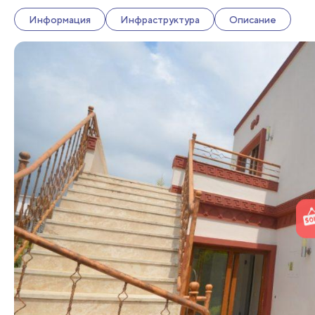
Информация
Инфраструктура
Описание