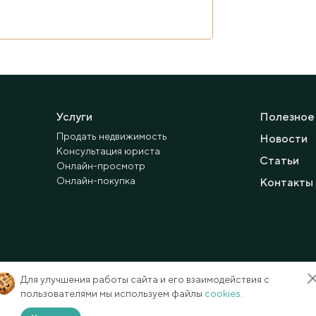
Услуги
Полезное
Продать недвижимость
Новости
Консультация юриста
Статьи
Онлайн-просмотр
Онлайн-покупка
Контакты
Для улучшения работы сайта и его взаимодействия с
пользователями мы используем файлы
cookies.
Способы оплаты
Карта сайта