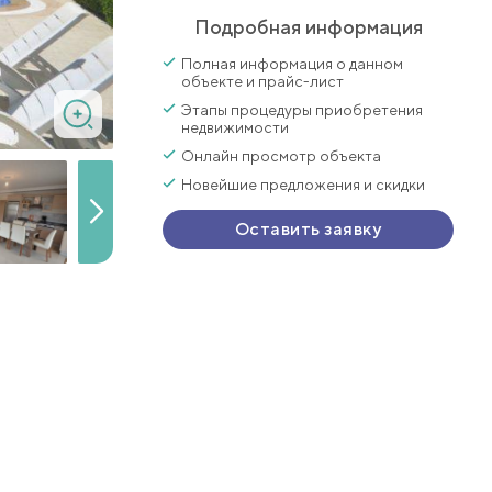
Подробная информация
Полная информация о данном
объекте и прайс-лист
Этапы процедуры приобретения
недвижимости
Онлайн просмотр объекта
Новейшие предложения и скидки
Оставить заявку