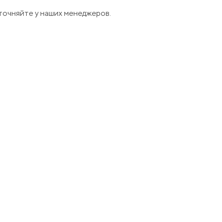
точняйте у наших менеджеров.