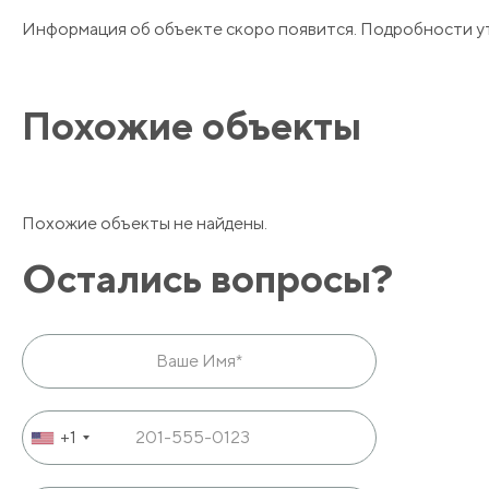
Информация об объекте скоро появится. Подробности у
Похожие объекты
Похожие объекты не найдены.
Остались вопросы?
+1