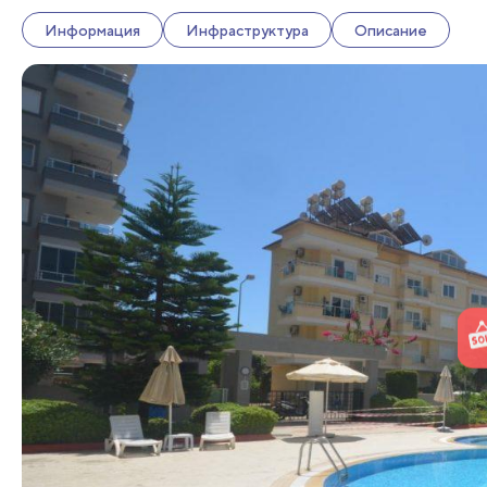
Информация
Инфраструктура
Описание