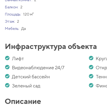
Балкон:
2
Площадь:
120 м²
Этаж:
2
Мебель:
Да
Инфраструктура объекта
Лифт
Круг
Видеонаблюдение 24/7
Откр
Детский бассейн
Тенн
Зеленый сад
Финс
Описание