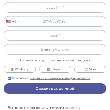
+1
Выберите предпочтительный мессенджер
Whats app
Telegram
Viber
Я согласен с
условиями и политикой конфиденциальности
Вы можете позвонить нам или написать