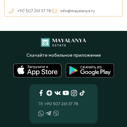
+90 507 261 37 78
info@mayalanya.ru
Скачайте мобильное приложение
TR
+90 507 261 37 78