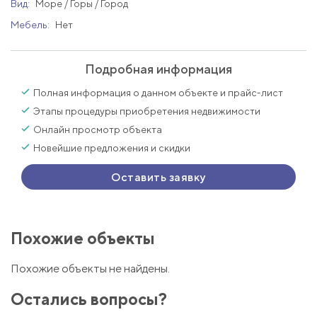
Вид:
Море / Горы / Город
Мебель:
Нет
Подробная информация
Полная информация о данном объекте и прайс-лист
Этапы процедуры приобретения недвижимости
Онлайн просмотр объекта
Новейшие предложения и скидки
Оставить заявку
Похожие объекты
Похожие объекты не найдены.
Остались вопросы?