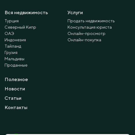
Вся недвижимость
Услуги
Турция
Продать недвижимость
Северный Кипр
Консультация юриста
ОАЭ
Онлайн-просмотр
Индонезия
Онлайн-покупка
Тайланд
Грузия
Мальдивы
Проданные
Полезное
Новости
Статьи
Контакты