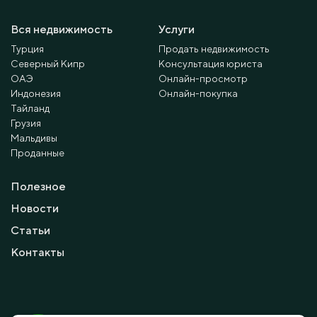
Вся недвижимость
Услуги
Турция
Продать недвижимость
Северный Кипр
Консультация юриста
ОАЭ
Онлайн-просмотр
Индонезия
Онлайн-покупка
Тайланд
Грузия
Мальдивы
Проданные
Полезное
Новости
Статьи
Контакты