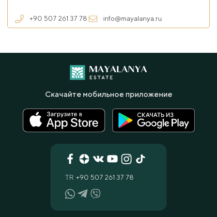
+90 507 261 37 78
info@mayalanya.ru
Скачайте мобильное приложение
TR
+90 507 261 37 78