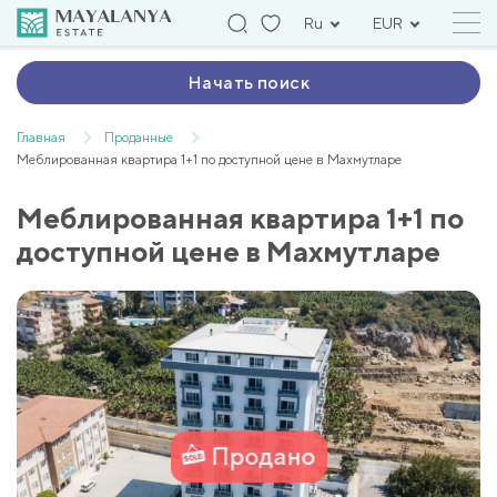
Ru
EUR
Начать поиск
Главная
Проданные
Меблированная квартира 1+1 по доступной цене в Махмутларе
Меблированная квартира 1+1 по
доступной цене в Махмутларе
Продано