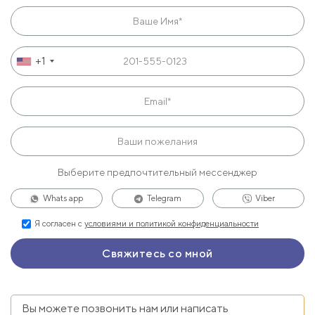
+1
Выберите предпочтительный мессенджер
Whats app
Telegram
Viber
Я согласен с
условиями и политикой конфиденциальности
Вы можете позвонить нам или написать