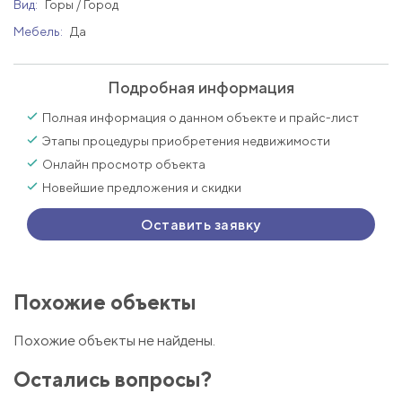
Вид:
Горы / Город
Мебель:
Да
Подробная информация
Полная информация о данном объекте и прайс-лист
Этапы процедуры приобретения недвижимости
Онлайн просмотр объекта
Новейшие предложения и скидки
Оставить заявку
Похожие объекты
Похожие объекты не найдены.
Остались вопросы?