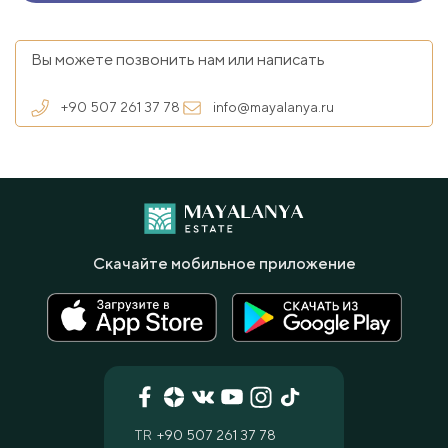
Вы можете позвонить нам или написать
+90 507 261 37 78
info@mayalanya.ru
Скачайте мобильное приложение
TR
+90 507 261 37 78