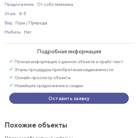
Предложение:
От собственника
Этаж:
4-5
Вид:
Горы / Природа
Мебель:
Нет
Подробная информация
Полная информация о данном объекте и прайс-лист
Этапы процедуры приобретения недвижимости
Онлайн просмотр объекта
Новейшие предложения и скидки
Оставить заявку
Похожие объекты