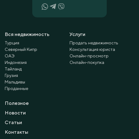
Вся недвижимость
Услуги
Турция
Продать недвижимость
Северный Кипр
Консультация юриста
ОАЭ
Онлайн-просмотр
Индонезия
Онлайн-покупка
Тайланд
Грузия
Мальдивы
Проданные
Полезное
Новости
Статьи
Контакты