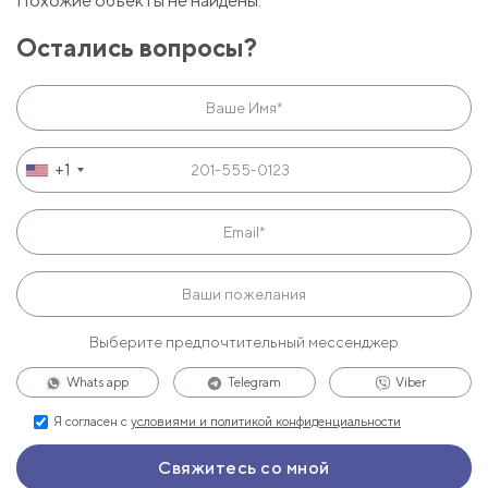
Похожие объекты не найдены.
Остались вопросы?
+1
Выберите предпочтительный мессенджер
Whats app
Telegram
Viber
Я согласен с
условиями и политикой конфиденциальности