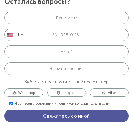
Остались вопросы?
+1
Выберите предпочтительный мессенджер
Whats app
Telegram
Viber
Я согласен с
условиями и политикой конфиденциальности