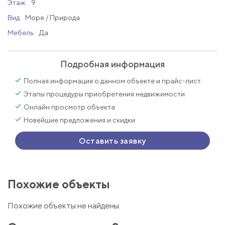
Этаж:
9
Вид:
Море / Природа
Мебель:
Да
Подробная информация
Полная информация о данном объекте и прайс-лист
Этапы процедуры приобретения недвижимости
Онлайн просмотр объекта
Новейшие предложения и скидки
Оставить заявку
Похожие объекты
Похожие объекты не найдены.