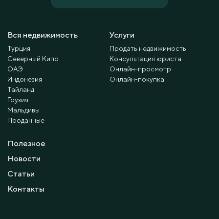
Вся недвижимость
Услуги
Турция
Продать недвижимость
Северный Кипр
Консультация юриста
ОАЭ
Онлайн-просмотр
Индонезия
Онлайн-покупка
Тайланд
Грузия
Мальдивы
Проданные
Полезное
Новости
Статьи
Контакты