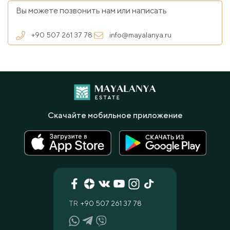
Вы можете позвонить нам или написать
+90 507 261 37 78
info@mayalanya.ru
Скачайте мобильное приложение
TR
+90 507 261 37 78