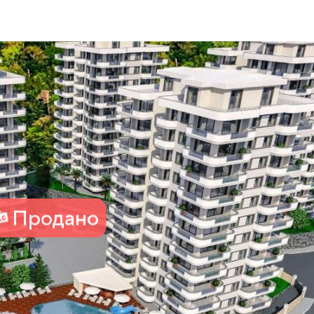
Продано