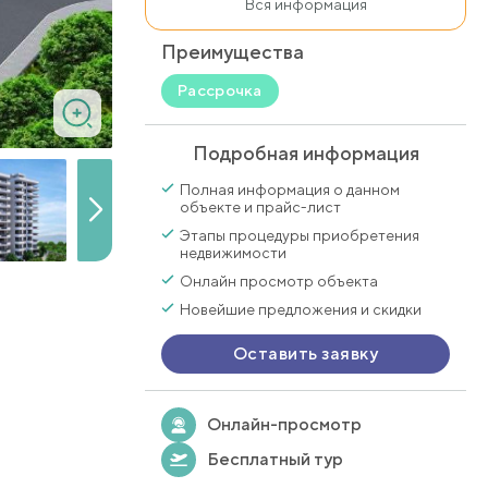
Вся информация
Преимущества
Рассрочка
Подробная информация
Полная информация о данном
объекте и прайс-лист
Этапы процедуры приобретения
недвижимости
Онлайн просмотр объекта
Новейшие предложения и скидки
Оставить заявку
Онлайн-просмотр
Бесплатный тур