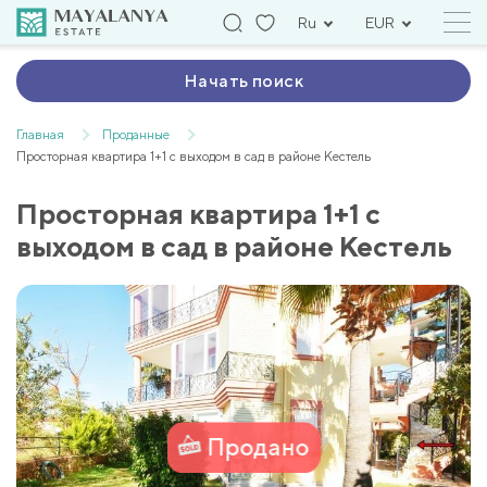
Ru
EUR
Начать поиск
Главная
Проданные
Просторная квартира 1+1 с выходом в сад в районе Кестель
Просторная квартира 1+1 с
выходом в сад в районе Кестель
Продано