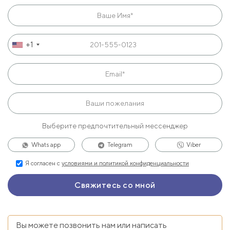
+1
Выберите предпочтительный мессенджер
Whats app
Telegram
Viber
Я согласен с
условиями и политикой конфиденциальности
Вы можете позвонить нам или написать