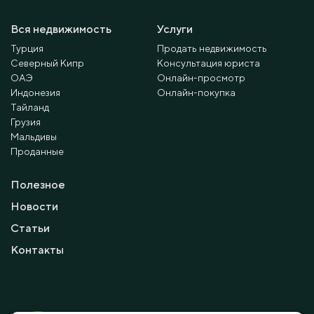
Вся недвижимость
Услуги
Турция
Продать недвижимость
Северный Кипр
Консультация юриста
ОАЭ
Онлайн-просмотр
Индонезия
Онлайн-покупка
Тайланд
Грузия
Мальдивы
Проданные
Полезное
Новости
Статьи
Контакты