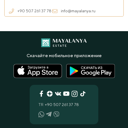
+90 507 261 37 78
info@mayalanya.ru
Скачайте мобильное приложение
TR
+90 507 261 37 78