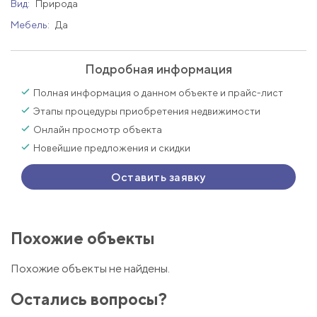
Вид:
Природа
Мебель:
Да
Подробная информация
Полная информация о данном объекте и прайс-лист
Этапы процедуры приобретения недвижимости
Онлайн просмотр объекта
Новейшие предложения и скидки
Оставить заявку
Похожие объекты
Похожие объекты не найдены.
Остались вопросы?