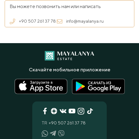
Вы можете позвонить нам или написать
+90 507 261 37 78
info@mayalanya.ru
Скачайте мобильное приложение
TR
+90 507 261 37 78