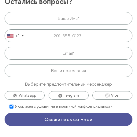
Остались вопросы?
+1
Выберите предпочтительный мессенджер
Whats app
Telegram
Viber
Я согласен с
условиями и политикой конфиденциальности