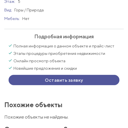
Этаж:
5
Вид:
Горы / Природа
Мебель:
Нет
Подробная информация
Полная информация о данном объекте и прайс-лист
Этапы процедуры приобретения недвижимости
Онлайн просмотр объекта
Новейшие предложения и скидки
Оставить заявку
Похожие объекты
Похожие объекты не найдены.