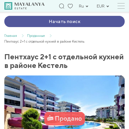
Ru
EUR
Начать поиск
Главная
Проданные
Пентхаус 2+1 с отдельной кухней в районе Кестель
Пентхаус 2+1 с отдельной кухней
в районе Кестель
Продано