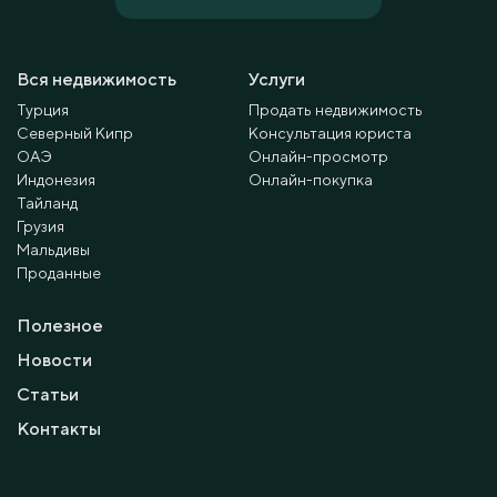
Вся недвижимость
Услуги
Турция
Продать недвижимость
Северный Кипр
Консультация юриста
ОАЭ
Онлайн-просмотр
Индонезия
Онлайн-покупка
Тайланд
Грузия
Мальдивы
Проданные
Полезное
Новости
Статьи
Контакты