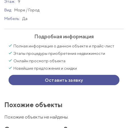
Этаж:
9
Вид:
Море / Город
Мебель:
Да
Подробная информация
Полная информация о данном объекте и прайс-лист
Этапы процедуры приобретения недвижимости
Онлайн просмотр объекта
Новейшие предложения и скидки
Оставить заявку
Похожие объекты
Похожие объекты не найдены.