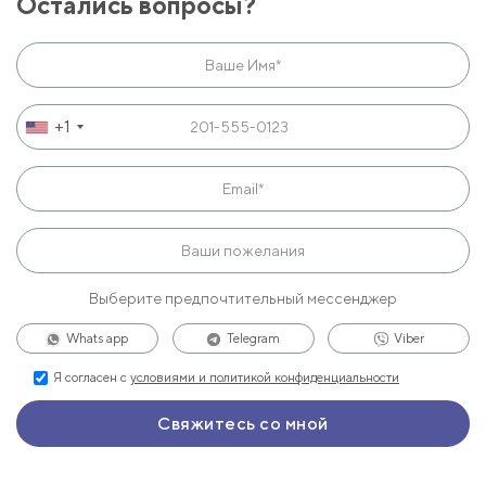
Остались вопросы?
+1
Выберите предпочтительный мессенджер
Whats app
Telegram
Viber
Я согласен с
условиями и политикой конфиденциальности