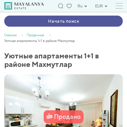
Ru
EUR
Начать поиск
Главная
Проданные
Уютные апартаменты 1+1 в районе Махмутлар
Уютные апартаменты 1+1 в
районе Махмутлар
Продано