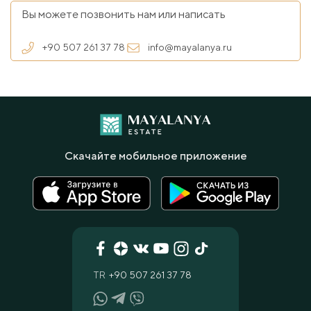
Вы можете позвонить нам или написать
+90 507 261 37 78
info@mayalanya.ru
Скачайте мобильное приложение
TR
+90 507 261 37 78