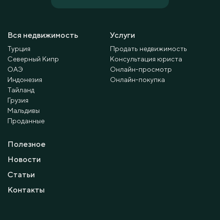
Вся недвижимость
Услуги
Турция
Продать недвижимость
Северный Кипр
Консультация юриста
ОАЭ
Онлайн-просмотр
Индонезия
Онлайн-покупка
Тайланд
Грузия
Мальдивы
Проданные
Полезное
Новости
Статьи
Контакты