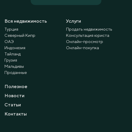
Вся недвижимость
Услуги
Турция
Продать недвижимость
Северный Кипр
Консультация юриста
ОАЭ
Онлайн-просмотр
Индонезия
Онлайн-покупка
Тайланд
Грузия
Мальдивы
Проданные
Полезное
Новости
Статьи
Контакты