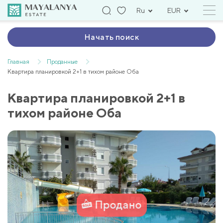
Ru
EUR
Начать поиск
Главная
Проданные
Квартира планировкой 2+1 в тихом районе Оба
Квартира планировкой 2+1 в
тихом районе Оба
Продано