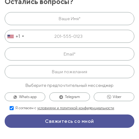
Остались вопросы?
+1
Выберите предпочтительный мессенджер
Whats app
Telegram
Viber
Я согласен с
условиями и политикой конфиденциальности