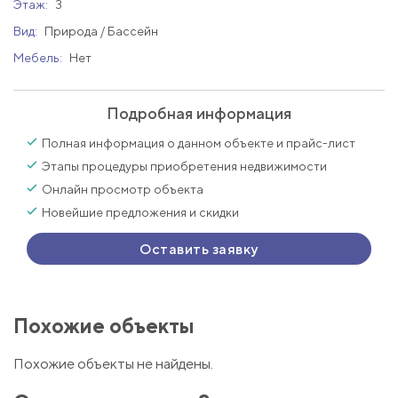
Этаж:
3
Вид:
Природа / Бассейн
Мебель:
Нет
Подробная информация
Полная информация о данном объекте и прайс-лист
Этапы процедуры приобретения недвижимости
Онлайн просмотр объекта
Новейшие предложения и скидки
Оставить заявку
Похожие объекты
Похожие объекты не найдены.