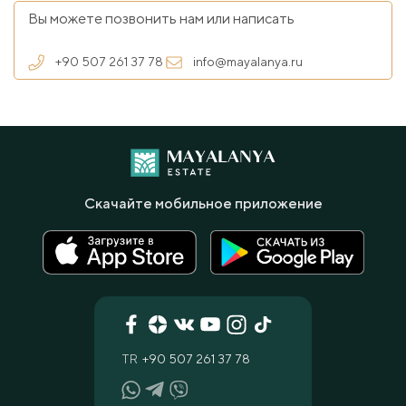
Вы можете позвонить нам или написать
+90 507 261 37 78
info@mayalanya.ru
Скачайте мобильное приложение
TR
+90 507 261 37 78