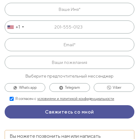
+1
Выберите предпочтительный мессенджер
Whats app
Telegram
Viber
Я согласен с
условиями и политикой конфиденциальности
Вы можете позвонить нам или написать