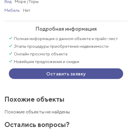
Вид:
Море / Горы
Мебель:
Нет
Подробная информация
Полная информация о данном объекте и прайс-лист
Этапы процедуры приобретения недвижимости
Онлайн просмотр объекта
Новейшие предложения и скидки
Оставить заявку
Похожие объекты
Похожие объекты не найдены.
Остались вопросы?