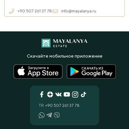
+90 507 261 37 78
info@mayalanya.ru
Скачайте мобильное приложение
TR
+90 507 261 37 78