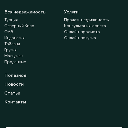
Вся недвижимость
Услуги
Турция
Продать недвижимость
Северный Кипр
Консультация юриста
ОАЭ
Онлайн-просмотр
Индонезия
Онлайн-покупка
Тайланд
Грузия
Мальдивы
Проданные
Полезное
Новости
Статьи
Контакты