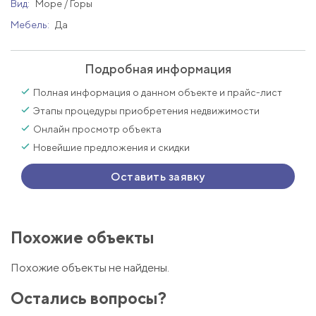
Вид:
Море / Горы
Мебель:
Да
Подробная информация
Полная информация о данном объекте и прайс-лист
Этапы процедуры приобретения недвижимости
Онлайн просмотр объекта
Новейшие предложения и скидки
Оставить заявку
Похожие объекты
Похожие объекты не найдены.
Остались вопросы?