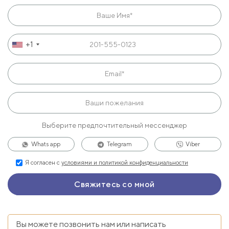
+1
Выберите предпочтительный мессенджер
Whats app
Telegram
Viber
Я согласен с
условиями и политикой конфиденциальности
Вы можете позвонить нам или написать