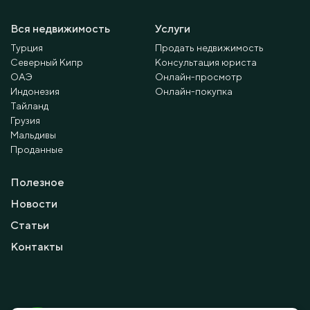
Вся недвижимость
Услуги
Турция
Продать недвижимость
Северный Кипр
Консультация юриста
ОАЭ
Онлайн-просмотр
Индонезия
Онлайн-покупка
Тайланд
Грузия
Мальдивы
Проданные
Полезное
Новости
Статьи
Контакты