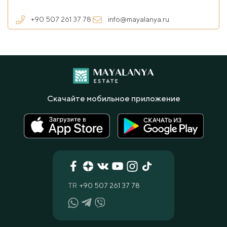
+90 507 261 37 78
info@mayalanya.ru
Скачайте мобильное приложение
TR
+90 507 261 37 78