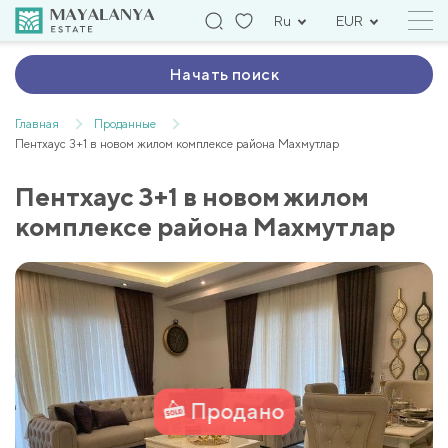
Ru
EUR
Начать поиск
Главная
Проданные
Пентхаус 3+1 в новом жилом комплексе района Махмутлар
Пентхаус 3+1 в новом жилом
комплексе района Махмутлар
Продано