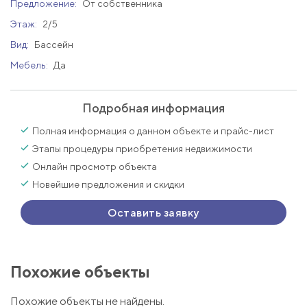
Предложение:
От собственника
Этаж:
2/5
Вид:
Бассейн
Мебель:
Да
Подробная информация
Полная информация о данном объекте и прайс-лист
Этапы процедуры приобретения недвижимости
Онлайн просмотр объекта
Новейшие предложения и скидки
Оставить заявку
Похожие объекты
Похожие объекты не найдены.