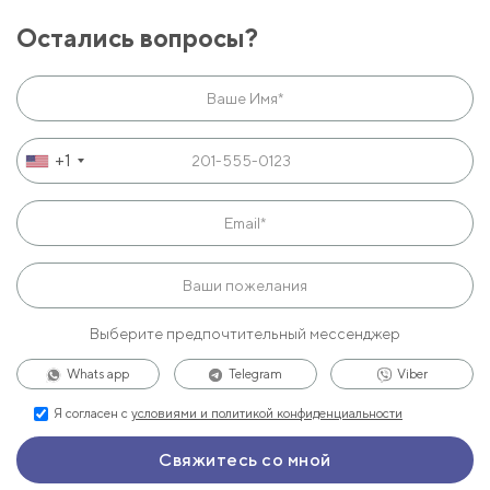
Остались вопросы?
+1
Выберите предпочтительный мессенджер
Whats app
Telegram
Viber
Я согласен с
условиями и политикой конфиденциальности