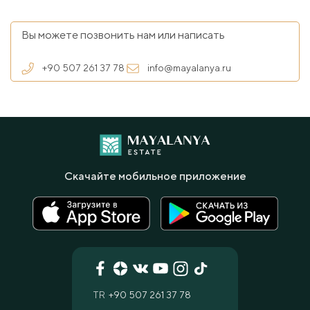
Вы можете позвонить нам или написать
+90 507 261 37 78
info@mayalanya.ru
Скачайте мобильное приложение
TR
+90 507 261 37 78