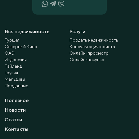
Вся недвижимость
Услуги
Турция
Продать недвижимость
Северный Кипр
Консультация юриста
ОАЭ
Онлайн-просмотр
Индонезия
Онлайн-покупка
Тайланд
Грузия
Мальдивы
Проданные
Полезное
Новости
Статьи
Контакты