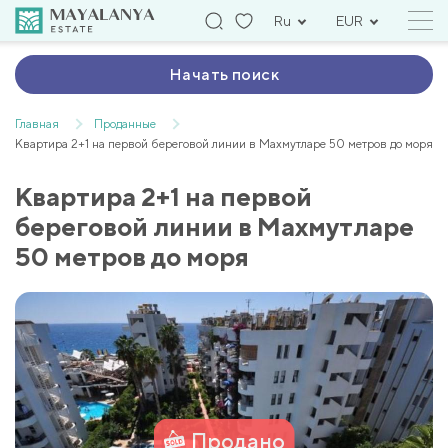
Ru
EUR
Начать поиск
Главная
Проданные
Квартира 2+1 на первой береговой линии в Махмутларе 50 метров до моря
Квартира 2+1 на первой
береговой линии в Махмутларе
50 метров до моря
Продано