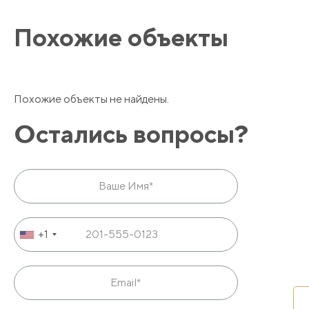
Похожие объекты
Похожие объекты не найдены.
Остались вопросы?
+1