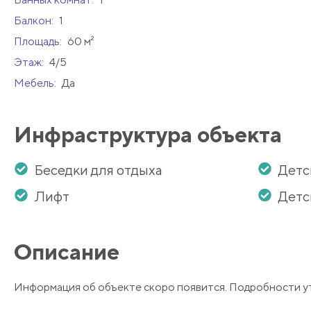
Балкон:
1
Площадь:
60 м²
Этаж:
4/5
Мебель:
Да
Инфраструктура объекта
Беседки для отдыха
Детс
Лифт
Детс
Описание
Информация об объекте скоро появится. Подробности у