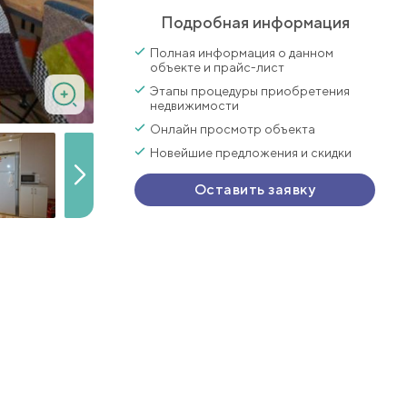
Подробная информация
Полная информация о данном
объекте и прайс-лист
Этапы процедуры приобретения
недвижимости
Онлайн просмотр объекта
Новейшие предложения и скидки
Оставить заявку