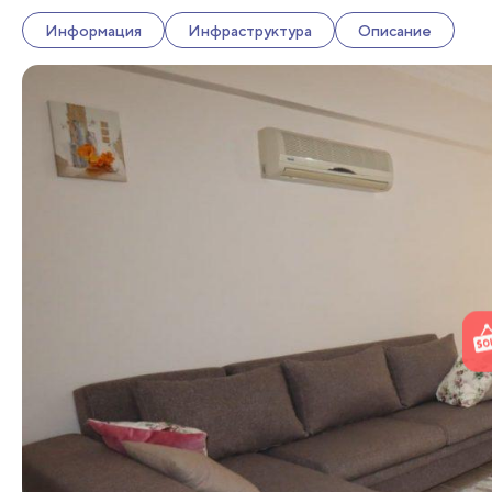
Информация
Инфраструктура
Описание