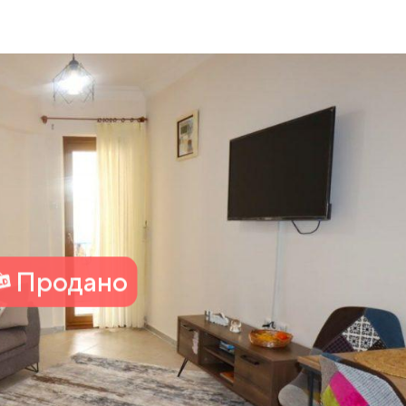
Продано