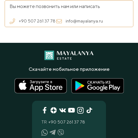
Вы можете позвонить нам или написать
+90 507 261 37 78
info@mayalanya.ru
Скачайте мобильное приложение
TR
+90 507 261 37 78