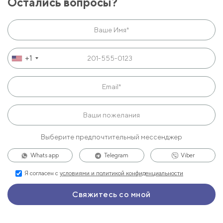
Остались вопросы?
+1
Выберите предпочтительный мессенджер
Whats app
Telegram
Viber
Я согласен с
условиями и политикой конфиденциальности