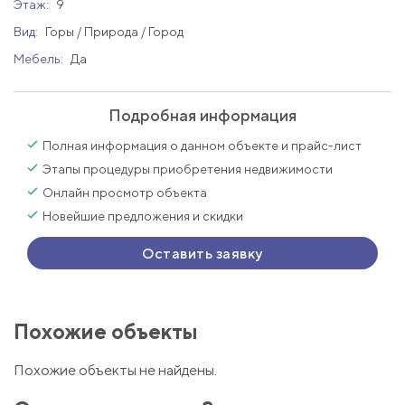
Этаж:
9
Вид:
Горы / Природа / Город
Мебель:
Да
Подробная информация
Полная информация о данном объекте и прайс-лист
Этапы процедуры приобретения недвижимости
Онлайн просмотр объекта
Новейшие предложения и скидки
Оставить заявку
Похожие объекты
Похожие объекты не найдены.