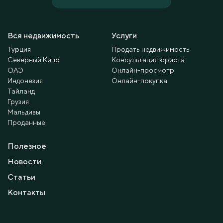
Вся недвижимость
Услуги
Турция
Продать недвижимость
Северный Кипр
Консультация юриста
ОАЭ
Онлайн-просмотр
Индонезия
Онлайн-покупка
Тайланд
Грузия
Мальдивы
Проданные
Полезное
Новости
Статьи
Контакты