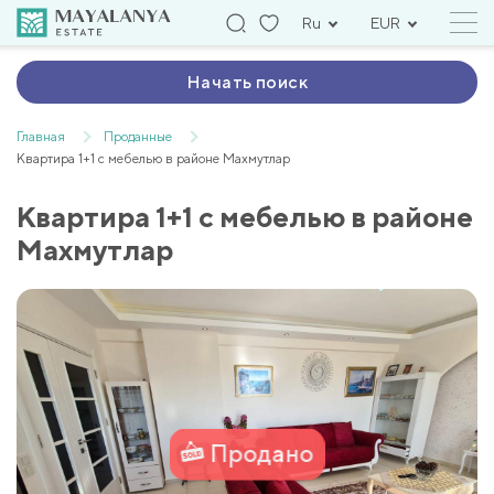
Ru
EUR
Начать поиск
Главная
Проданные
Квартира 1+1 с мебелью в районе Махмутлар
Квартира 1+1 с мебелью в районе
Махмутлар
Продано