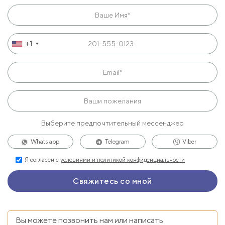
+1
Выберите предпочтительный мессенджер
Whats app
Telegram
Viber
Я согласен с
условиями и политикой конфиденциальности
Вы можете позвонить нам или написать