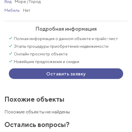
Вид:
Море / Город
Мебель:
Нет
Подробная информация
Полная информация о данном объекте и прайс-лист
Этапы процедуры приобретения недвижимости
Онлайн просмотр объекта
Новейшие предложения и скидки
Оставить заявку
Похожие объекты
Похожие объекты не найдены.
Остались вопросы?