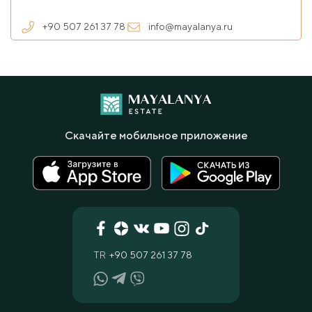
+90 507 261 37 78
info@mayalanya.ru
Скачайте мобильное приложение
TR
+90 507 261 37 78