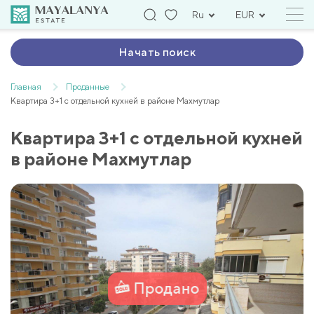
Ru
EUR
Начать поиск
Главная
Проданные
Квартира 3+1 с отдельной кухней в районе Махмутлар
Квартира 3+1 с отдельной кухней
в районе Махмутлар
Продано