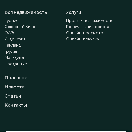
Вся недвижимость
Услуги
Турция
Продать недвижимость
Северный Кипр
Консультация юриста
ОАЭ
Онлайн-просмотр
Индонезия
Онлайн-покупка
Тайланд
Грузия
Мальдивы
Проданные
Полезное
Новости
Статьи
Контакты