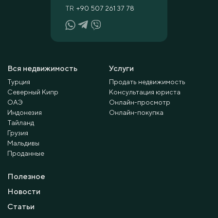
TR
+90 507 261 37 78
Вся недвижимость
Услуги
Турция
Продать недвижимость
Северный Кипр
Консультация юриста
ОАЭ
Онлайн-просмотр
Индонезия
Онлайн-покупка
Тайланд
Грузия
Мальдивы
Проданные
Полезное
Новости
Статьи