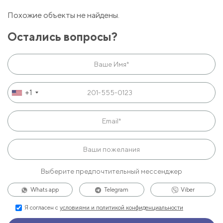
Похожие объекты не найдены.
Остались вопросы?
+1
Выберите предпочтительный мессенджер
Whats app
Telegram
Viber
Я согласен с
условиями и политикой конфиденциальности