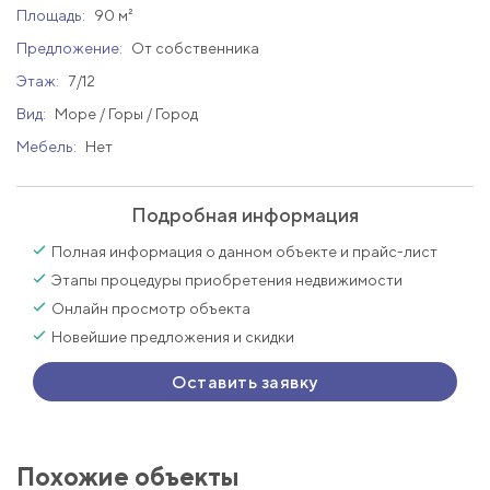
Площадь:
90 м²
Предложение:
От собственника
Этаж:
7/12
Вид:
Море / Горы / Город
Мебель:
Нет
Подробная информация
Полная информация о данном объекте и прайс-лист
Этапы процедуры приобретения недвижимости
Онлайн просмотр объекта
Новейшие предложения и скидки
Оставить заявку
Похожие объекты