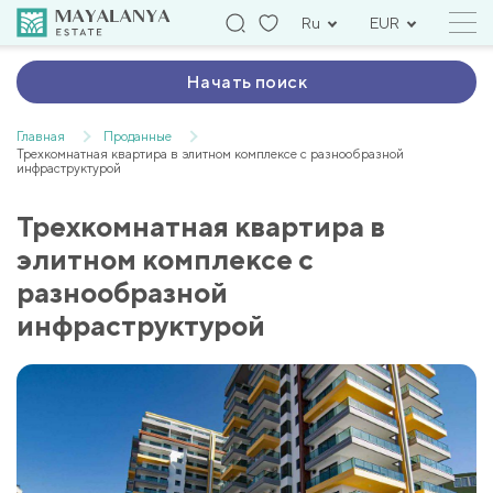
Ru
EUR
Начать поиск
Главная
Проданные
Трехкомнатная квартира в элитном комплексе с разнообразной
инфраструктурой
Трехкомнатная квартира в
элитном комплексе с
разнообразной
инфраструктурой