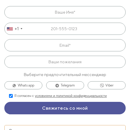
+1
Выберите предпочтительный мессенджер
Whats app
Telegram
Viber
Я согласен с
условиями и политикой конфиденциальности