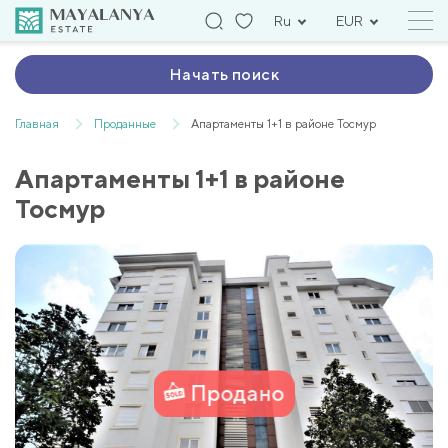
Ru
EUR
Начать поиск
Главная
Проданные
Апартаменты 1+1 в районе Тосмур
Апартаменты 1+1 в районе
Тосмур
Продано