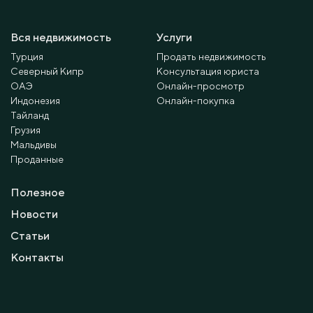
Вся недвижимость
Услуги
Турция
Продать недвижимость
Северный Кипр
Консультация юриста
ОАЭ
Онлайн-просмотр
Индонезия
Онлайн-покупка
Тайланд
Грузия
Мальдивы
Проданные
Полезное
Новости
Статьи
Контакты