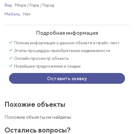
Вид:
Море / Горы / Город
Мебель:
Нет
Подробная информация
Полная информация о данном объекте и прайс-лист
Этапы процедуры приобретения недвижимости
Онлайн просмотр объекта
Новейшие предложения и скидки
Оставить заявку
Похожие объекты
Похожие объекты не найдены.
Остались вопросы?