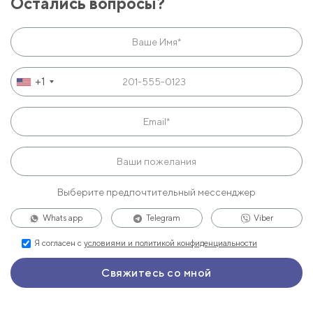
Остались вопросы?
+1
Выберите предпочтительный мессенджер
Whats app
Telegram
Viber
Я согласен с
условиями и политикой конфиденциальности