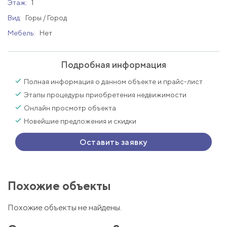
Этаж:
1
Вид:
Горы / Город
Мебель:
Нет
Подробная информация
Полная информация о данном объекте и прайс-лист
Этапы процедуры приобретения недвижимости
Онлайн просмотр объекта
Новейшие предложения и скидки
Оставить заявку
Похожие объекты
Похожие объекты не найдены.