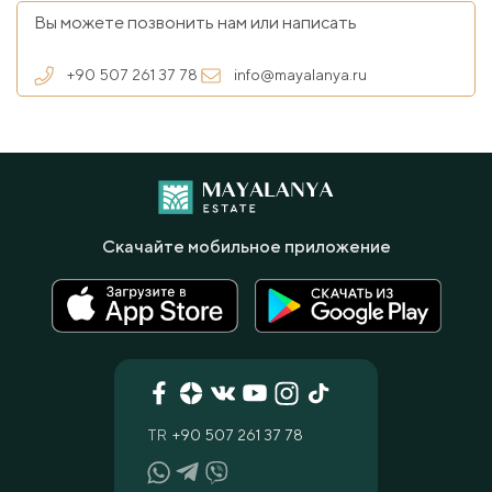
Вы можете позвонить нам или написать
+90 507 261 37 78
info@mayalanya.ru
Скачайте мобильное приложение
TR
+90 507 261 37 78