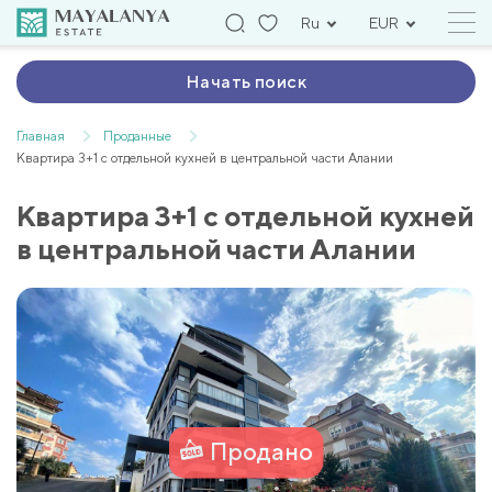
Ru
EUR
Начать поиск
Главная
Проданные
Квартира 3+1 с отдельной кухней в центральной части Алании
Квартира 3+1 с отдельной кухней
в центральной части Алании
Продано