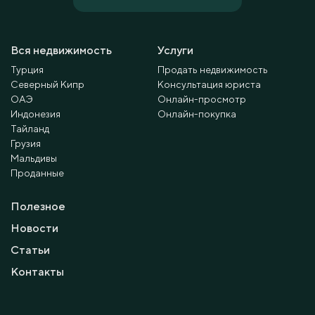
Вся недвижимость
Услуги
Турция
Продать недвижимость
Северный Кипр
Консультация юриста
ОАЭ
Онлайн-просмотр
Индонезия
Онлайн-покупка
Тайланд
Грузия
Мальдивы
Проданные
Полезное
Новости
Статьи
Контакты