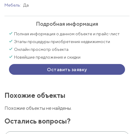
Мебель:
Да
Подробная информация
Полная информация о данном объекте и прайс-лист
Этапы процедуры приобретения недвижимости
Онлайн просмотр объекта
Новейшие предложения и скидки
Оставить заявку
Похожие объекты
Похожие объекты не найдены.
Остались вопросы?