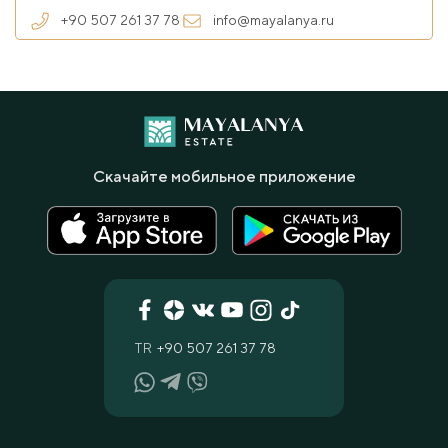
+90 507 261 37 78
info@mayalanya.ru
Скачайте мобильное приложение
TR
+90 507 261 37 78