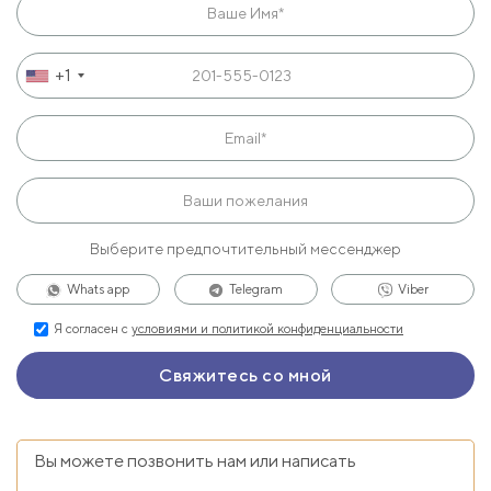
+1
Выберите предпочтительный мессенджер
Whats app
Telegram
Viber
Я согласен с
условиями и политикой конфиденциальности
Вы можете позвонить нам или написать