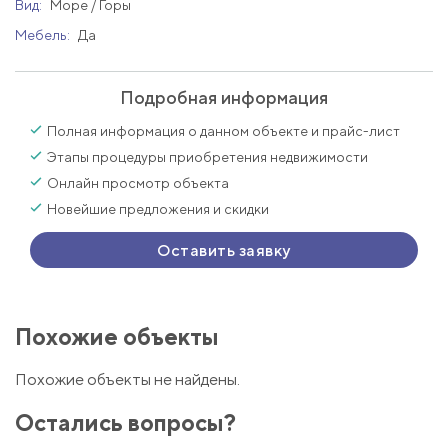
Вид:
Море / Горы
Мебель:
Да
Подробная информация
Полная информация о данном объекте и прайс-лист
Этапы процедуры приобретения недвижимости
Онлайн просмотр объекта
Новейшие предложения и скидки
Оставить заявку
Похожие объекты
Похожие объекты не найдены.
Остались вопросы?