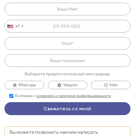
+1
Выберите предпочтительный мессенджер
Whats app
Telegram
Viber
Я согласен с
условиями и политикой конфиденциальности
Вы можете позвонить нам или написать