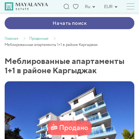
Ru
EUR
Начать поиск
Главная
Проданные
Меблированные апартаменты 1+1 в районе Каргыджак
Меблированные апартаменты
1+1 в районе Каргыджак
Продано