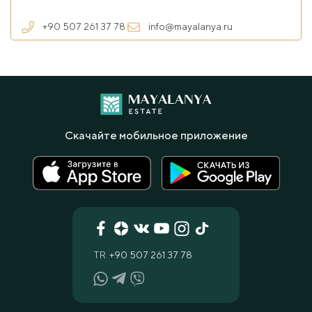
+90 507 261 37 78
info@mayalanya.ru
Скачайте мобильное приложение
TR
+90 507 261 37 78