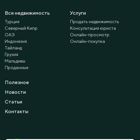
Вся недвижимость
Услуги
Турция
Продать недвижимость
Северный Кипр
Консультация юриста
ОАЭ
Онлайн-просмотр
Индонезия
Онлайн-покупка
Тайланд
Грузия
Мальдивы
Проданные
Полезное
Новости
Статьи
Контакты