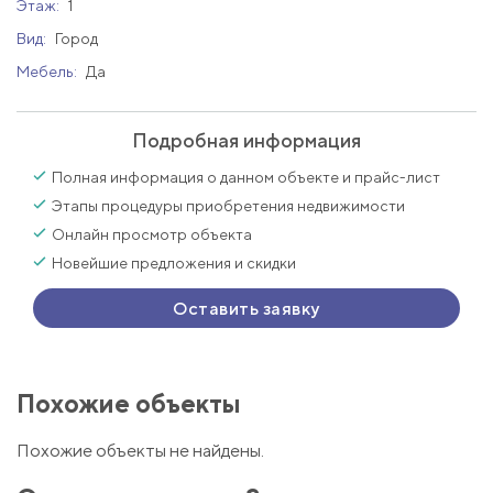
Этаж:
1
Вид:
Город
Мебель:
Да
Подробная информация
Полная информация о данном объекте и прайс-лист
Этапы процедуры приобретения недвижимости
Онлайн просмотр объекта
Новейшие предложения и скидки
Оставить заявку
Похожие объекты
Похожие объекты не найдены.