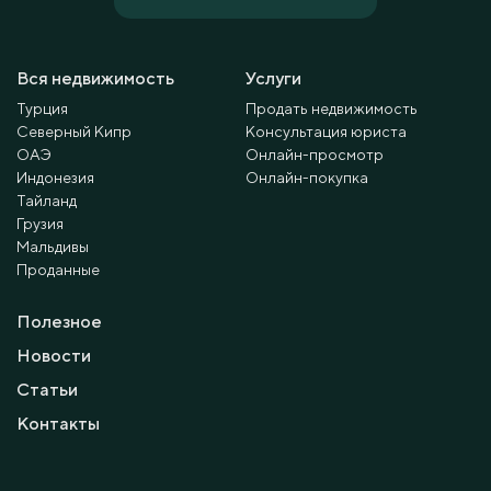
Вся недвижимость
Услуги
Турция
Продать недвижимость
Северный Кипр
Консультация юриста
ОАЭ
Онлайн-просмотр
Индонезия
Онлайн-покупка
Тайланд
Грузия
Мальдивы
Проданные
Полезное
Новости
Статьи
Контакты