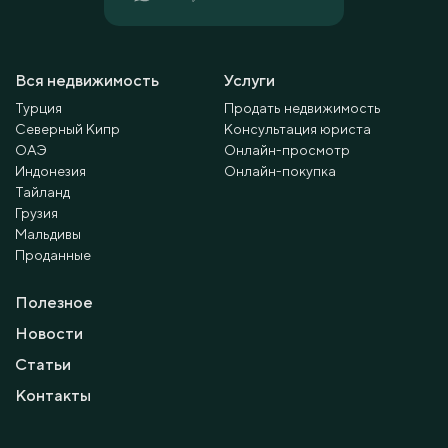
Вся недвижимость
Услуги
Турция
Продать недвижимость
Северный Кипр
Консультация юриста
ОАЭ
Онлайн-просмотр
Индонезия
Онлайн-покупка
Тайланд
Грузия
Мальдивы
Проданные
Полезное
Новости
Статьи
Контакты