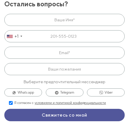
Остались вопросы?
+1
Выберите предпочтительный мессенджер
Whats app
Telegram
Viber
Я согласен с
условиями и политикой конфиденциальности