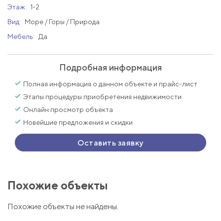
Этаж:
1-2
Вид:
Море / Горы / Природа
Мебель:
Да
Подробная информация
Полная информация о данном объекте и прайс-лист
Этапы процедуры приобретения недвижимости
Онлайн просмотр объекта
Новейшие предложения и скидки
Оставить заявку
Похожие объекты
Похожие объекты не найдены.