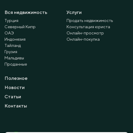
Вся недвижимость
Услуги
Турция
Продать недвижимость
Северный Кипр
Консультация юриста
ОАЭ
Онлайн-просмотр
Индонезия
Онлайн-покупка
Тайланд
Грузия
Мальдивы
Проданные
Полезное
Новости
Статьи
Контакты