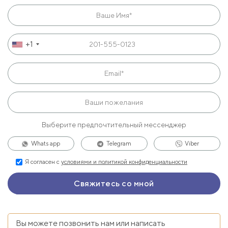
+1
Выберите предпочтительный мессенджер
Whats app
Telegram
Viber
Я согласен с
условиями и политикой конфиденциальности
Вы можете позвонить нам или написать