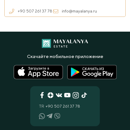
+90 507 261 37 78
info@mayalanya.ru
Скачайте мобильное приложение
TR
+90 507 261 37 78