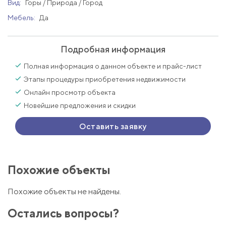
Вид:
Горы / Природа / Город
Мебель:
Да
Подробная информация
Полная информация о данном объекте и прайс-лист
Этапы процедуры приобретения недвижимости
Онлайн просмотр объекта
Новейшие предложения и скидки
Оставить заявку
Похожие объекты
Похожие объекты не найдены.
Остались вопросы?