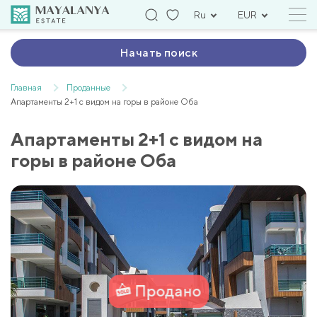
Ru
EUR
Начать поиск
Главная
Проданные
Апартаменты 2+1 с видом на горы в районе Оба
Апартаменты 2+1 с видом на
горы в районе Оба
Продано