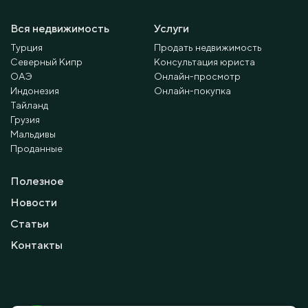
Вся недвижимость
Услуги
Турция
Продать недвижимость
Северный Кипр
Консультация юриста
ОАЭ
Онлайн-просмотр
Индонезия
Онлайн-покупка
Тайланд
Грузия
Мальдивы
Проданные
Полезное
Новости
Статьи
Контакты