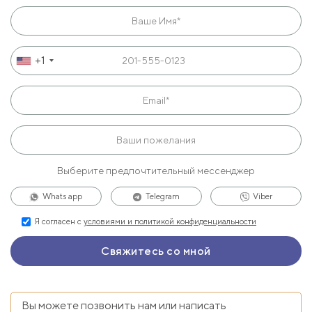
+1
Выберите предпочтительный мессенджер
Whats app
Telegram
Viber
Я согласен с
условиями и политикой конфиденциальности
Вы можете позвонить нам или написать