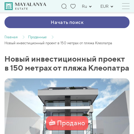
Ru
EUR
Начать поиск
Главная
Проданные
Новый инвестиционный проект в 150 метрах от пляжа Клеопатра
Новый инвестиционный проект
в 150 метрах от пляжа Клеопатра
Продано