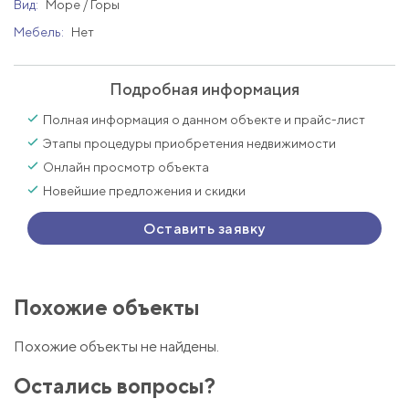
Вид:
Море / Горы
Мебель:
Нет
Подробная информация
Полная информация о данном объекте и прайс-лист
Этапы процедуры приобретения недвижимости
Онлайн просмотр объекта
Новейшие предложения и скидки
Оставить заявку
Похожие объекты
Похожие объекты не найдены.
Остались вопросы?