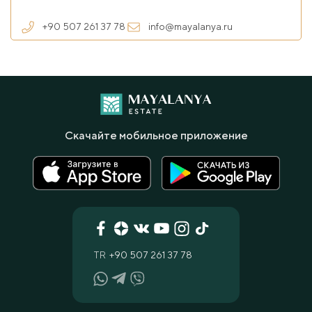
+90 507 261 37 78
info@mayalanya.ru
Скачайте мобильное приложение
TR
+90 507 261 37 78