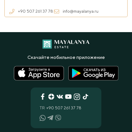
+90 507 261 37 78
info@mayalanya.ru
Скачайте мобильное приложение
TR
+90 507 261 37 78