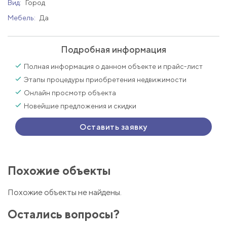
Вид:
Город
Мебель:
Да
Подробная информация
Полная информация о данном объекте и прайс-лист
Этапы процедуры приобретения недвижимости
Онлайн просмотр объекта
Новейшие предложения и скидки
Оставить заявку
Похожие объекты
Похожие объекты не найдены.
Остались вопросы?