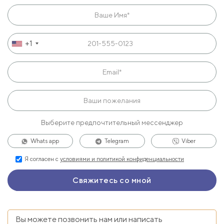
+1
Выберите предпочтительный мессенджер
Whats app
Telegram
Viber
Я согласен с
условиями и политикой конфиденциальности
Вы можете позвонить нам или написать