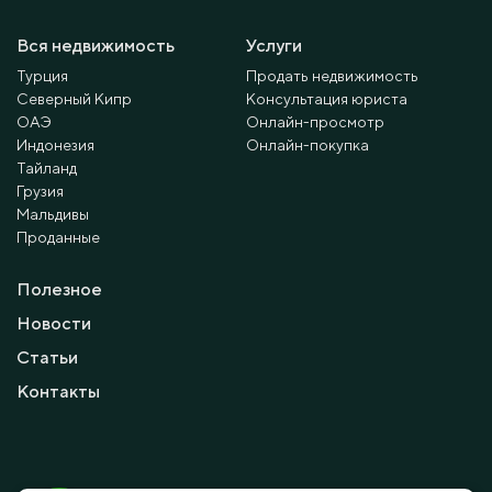
Вся недвижимость
Услуги
Турция
Продать недвижимость
Северный Кипр
Консультация юриста
ОАЭ
Онлайн-просмотр
Индонезия
Онлайн-покупка
Тайланд
Грузия
Мальдивы
Проданные
Полезное
Новости
Статьи
Контакты