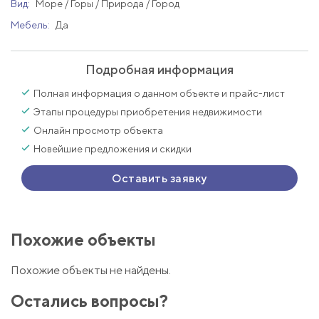
Вид:
Море / Горы / Природа / Город
Мебель:
Да
Подробная информация
Полная информация о данном объекте и прайс-лист
Этапы процедуры приобретения недвижимости
Онлайн просмотр объекта
Новейшие предложения и скидки
Оставить заявку
Похожие объекты
Похожие объекты не найдены.
Остались вопросы?