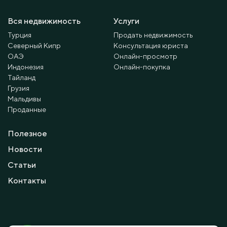
Вся недвижимость
Услуги
Турция
Продать недвижимость
Северный Кипр
Консультация юриста
ОАЭ
Онлайн-просмотр
Индонезия
Онлайн-покупка
Тайланд
Грузия
Мальдивы
Проданные
Полезное
Новости
Статьи
Контакты