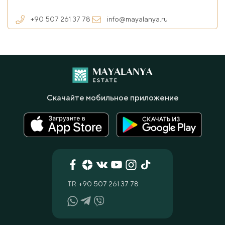
+90 507 261 37 78
info@mayalanya.ru
Скачайте мобильное приложение
TR
+90 507 261 37 78