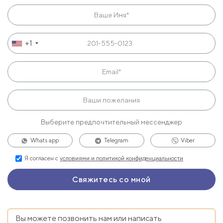
+1
Выберите предпочтительный мессенджер
Whats app
Telegram
Viber
Я согласен с
условиями и политикой конфиденциальности
Вы можете позвонить нам или написать