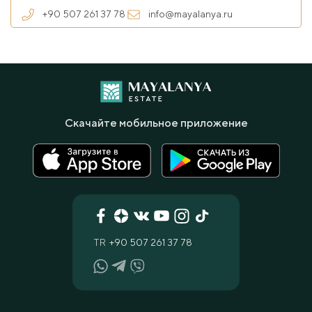
+90 507 261 37 78
info@mayalanya.ru
Скачайте мобильное приложение
TR
+90 507 261 37 78