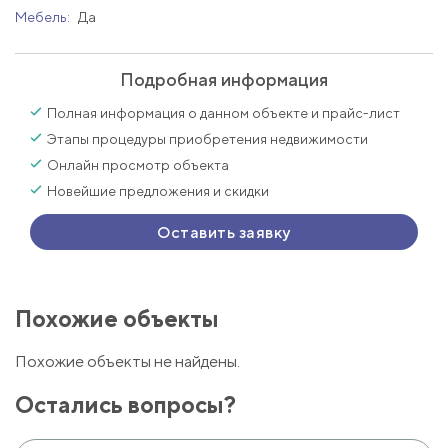
Мебель:
Да
Подробная информация
Полная информация о данном объекте и прайс-лист
Этапы процедуры приобретения недвижимости
Онлайн просмотр объекта
Новейшие предложения и скидки
Оставить заявку
Похожие объекты
Похожие объекты не найдены.
Остались вопросы?