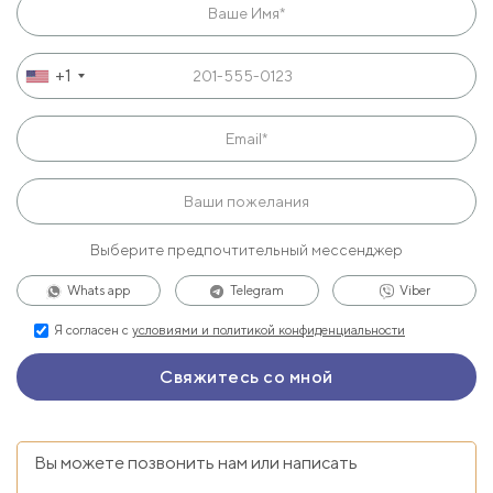
+1
Выберите предпочтительный мессенджер
Whats app
Telegram
Viber
Я согласен с
условиями и политикой конфиденциальности
Вы можете позвонить нам или написать