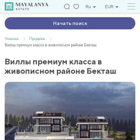
Ru
EUR
Начать поиск
Главная
Продажа
Виллы премиум класса в живописном районе Бекташ
Виллы премиум класса в
живописном районе Бекташ