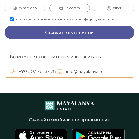
Whats app
Telegram
Viber
Я согласен с
условиями и политикой конфиденциальности
Вы можете позвонить нам или написать
+90 507 261 37 78
info@mayalanya.ru
Скачайте мобильное приложение