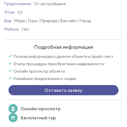
Предложение:
От застройщика
Этаж:
1/3
Вид:
Море / Горы / Природа / Бассейн / Город
Мебель:
Нет
Подробная информация
Полная информация о данном объекте и прайс-лист
Этапы процедуры приобретения недвижимости
Онлайн просмотр объекта
Новейшие предложения и скидки
Оставить заявку
Онлайн-просмотр
Бесплатный тур