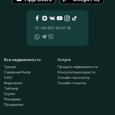
TR
+90 507 261 37 78
Вся недвижимость
Услуги
Турция
Продать недвижимость
Северный Кипр
Консультация юриста
ОАЭ
Онлайн-просмотр
Индонезия
Онлайн-покупка
Тайланд
Грузия
Мальдивы
Проданные