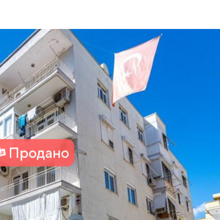
Продано