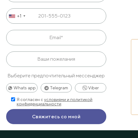
+1
Выберите предпочтительный мессенджер
Whats app
Telegram
Viber
Я согласен с
условиями и политикой
конфиденциальности