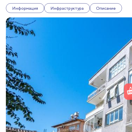
Информация
Инфраструктура
Описание