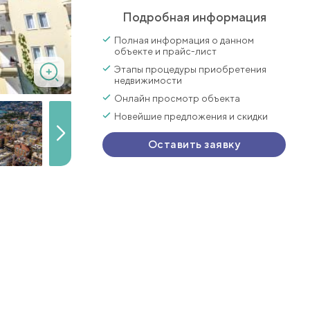
Подробная информация
Полная информация о данном
объекте и прайс-лист
Этапы процедуры приобретения
недвижимости
Онлайн просмотр объекта
Новейшие предложения и скидки
Оставить заявку