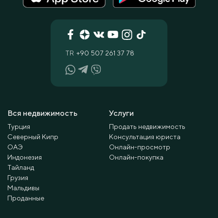
TR
+90 507 261 37 78
Вся недвижимость
Услуги
Турция
Продать недвижимость
Северный Кипр
Консультация юриста
ОАЭ
Онлайн-просмотр
Индонезия
Онлайн-покупка
Тайланд
Грузия
Мальдивы
Проданные