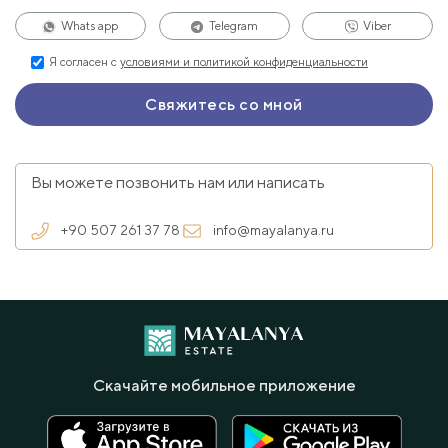
Whats app
Telegram
Viber
Я согласен с
условиями и политикой конфиденциальности
Вы можете позвонить нам или написать
+90 507 261 37 78
info@mayalanya.ru
Скачайте мобильное приложение