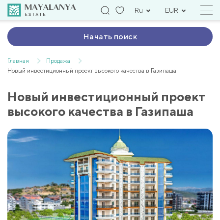
Ru
EUR
Начать поиск
Главная
Продажа
Новый инвестиционный проект высокого качества в Газипаша
Новый инвестиционный проект
высокого качества в Газипаша