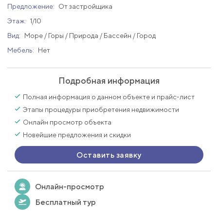
Предложение:
От застройщика
Этаж:
1/10
Вид:
Море / Горы / Природа / Бассейн / Город
Мебель:
Нет
Подробная информация
Полная информация о данном объекте и прайс-лист
Этапы процедуры приобретения недвижимости
Онлайн просмотр объекта
Новейшие предложения и скидки
Оставить заявку
Онлайн-просмотр
Бесплатный тур