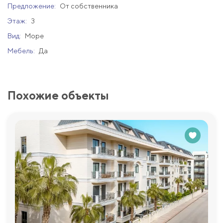
Предложение:
От собственника
Этаж:
3
Вид:
Море
Мебель:
Да
Похожие объекты