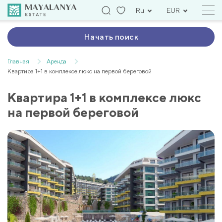
Ru
EUR
Начать поиск
Главная
Аренда
Квартира 1+1 в комплексе люкс на первой береговой
Квартира 1+1 в комплексе люкс
на первой береговой