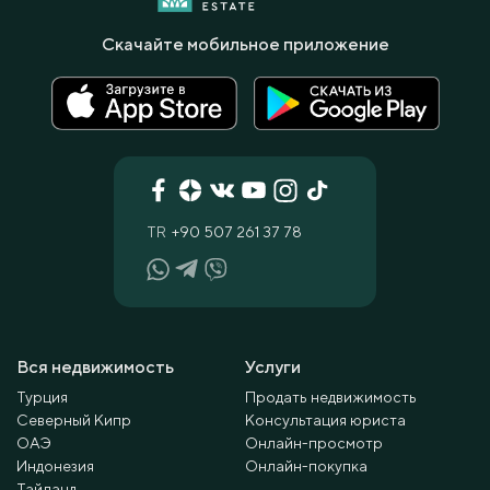
Скачайте мобильное приложение
TR
+90 507 261 37 78
Вся недвижимость
Услуги
Турция
Продать недвижимость
Северный Кипр
Консультация юриста
ОАЭ
Онлайн-просмотр
Индонезия
Онлайн-покупка
Тайланд