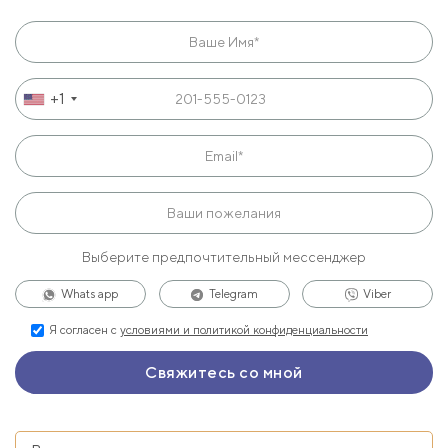
+1
Выберите предпочтительный мессенджер
Whats app
Telegram
Viber
Я согласен с
условиями и политикой конфиденциальности