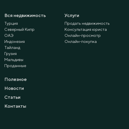
Вся недвижимость
Услуги
Турция
Продать недвижимость
Северный Кипр
Консультация юриста
ОАЭ
Онлайн-просмотр
Индонезия
Онлайн-покупка
Тайланд
Грузия
Мальдивы
Проданные
Полезное
Новости
Статьи
Контакты