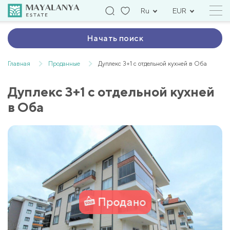
Ru
EUR
Начать поиск
Главная
Проданные
Дуплекс 3+1 с отдельной кухней в Оба
Дуплекс 3+1 с отдельной кухней
в Оба
Продано