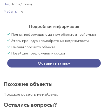
Вид:
Горы / Город
Мебель:
Нет
Подробная информация
Полная информация о данном объекте и прайс-лист
Этапы процедуры приобретения недвижимости
Онлайн просмотр объекта
Новейшие предложения и скидки
Оставить заявку
Похожие объекты
Похожие объекты не найдены.
Остались вопросы?