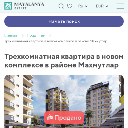
Ru
EUR
Начать поиск
Главная
Проданные
Трехкомнатная квартира в новом комплексе в районе Махмутлар
Трехкомнатная квартира в новом
комплексе в районе Махмутлар
Продано