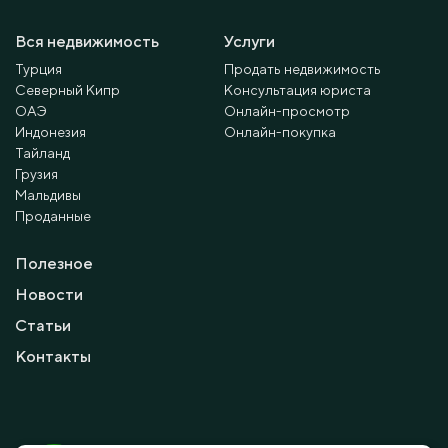
Вся недвижимость
Услуги
Турция
Продать недвижимость
Северный Кипр
Консультация юриста
ОАЭ
Онлайн-просмотр
Индонезия
Онлайн-покупка
Тайланд
Грузия
Мальдивы
Проданные
Полезное
Новости
Статьи
Контакты