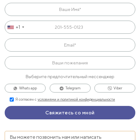
+1
Выберите предпочтительный мессенджер
Whats app
Telegram
Viber
Я согласен с
условиями и политикой конфиденциальности
Вы можете позвонить нам или написать