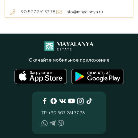
+90 507 261 37 78
info@mayalanya.ru
Скачайте мобильное приложение
TR
+90 507 261 37 78