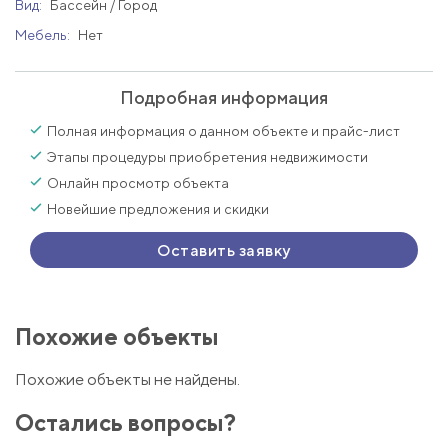
Вид:
Бассейн / Город
Мебель:
Нет
Подробная информация
Полная информация о данном объекте и прайс-лист
Этапы процедуры приобретения недвижимости
Онлайн просмотр объекта
Новейшие предложения и скидки
Оставить заявку
Похожие объекты
Похожие объекты не найдены.
Остались вопросы?